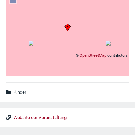
©
OpenStreetMap
contributors
Kinder
Website der Veranstaltung