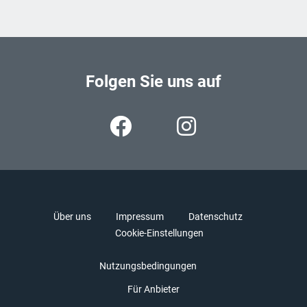
Folgen Sie uns auf
Über uns
Impressum
Datenschutz
Cookie-Einstellungen
Nutzungsbedingungen
Für Anbieter