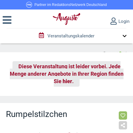
Partner im RedaktionsNetzwerk Deutschland
Login
Veranstaltungskalender
Diese Veranstaltung ist leider vorbei. Jede
Menge anderer Angebote in Ihrer Region finden
Sie
hier
.
Rumpelstilzchen