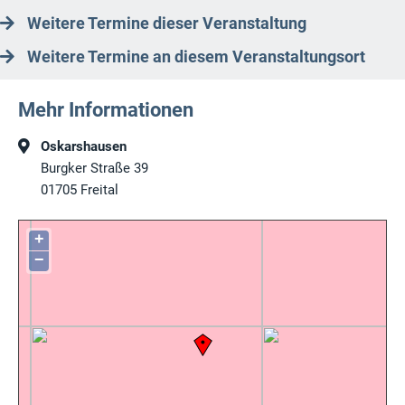
Weitere Termine dieser Veranstaltung
Weitere Termine an diesem Veranstaltungsort
Mehr Informationen
Oskarshausen
Burgker Straße 39
01705
Freital
+
−