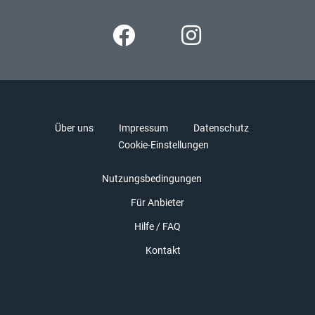
Über uns
Impressum
Datenschutz
Cookie-Einstellungen
Nutzungsbedingungen
Für Anbieter
Hilfe / FAQ
Kontakt