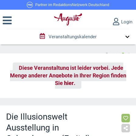
Partner im RedaktionsNetzwerk Deutschland
Login
Veranstaltungskalender
Diese Veranstaltung ist leider vorbei. Jede
Menge anderer Angebote in Ihrer Region finden
Sie
hier
.
Die Illusionswelt
Ausstellung in