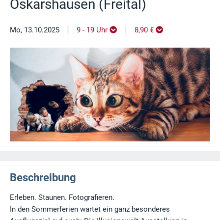
Oskarshausen (Freital)
|
|
Mo, 13.10.2025
9 - 19 Uhr
8,90 €
Beschreibung
Erleben. Staunen. Fotografieren.
In den Sommerferien wartet ein ganz besonderes