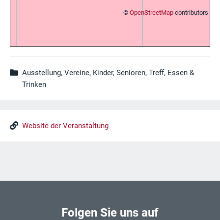
©
OpenStreetMap
contributors
Ausstellung, Vereine, Kinder, Senioren, Treff, Essen &
Trinken
Website der Veranstaltung
Folgen Sie uns auf