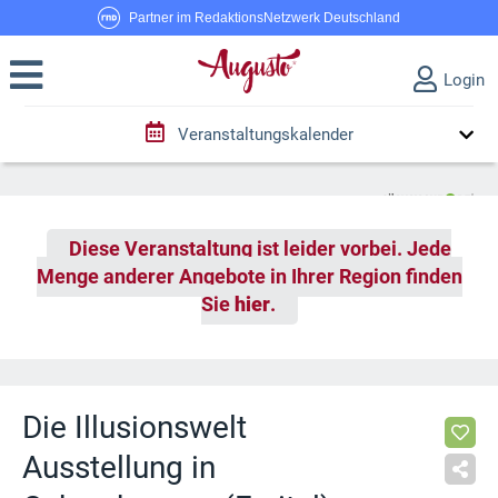
Partner im RedaktionsNetzwerk Deutschland
Login
Veranstaltungskalender
Diese Veranstaltung ist leider vorbei. Jede
Menge anderer Angebote in Ihrer Region finden
Sie
hier
.
Die Illusionswelt
Ausstellung in