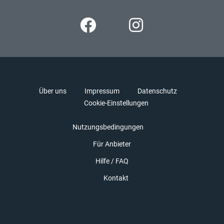
Über uns
Impressum
Datenschutz
Cookie-Einstellungen
Nutzungsbedingungen
Für Anbieter
Hilfe / FAQ
Kontakt