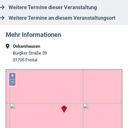
Weitere Termine dieser Veranstaltung
Weitere Termine an diesem Veranstaltungsort
Mehr Informationen
Oskarshausen
Burgker Straße 39
01705
Freital
+
−