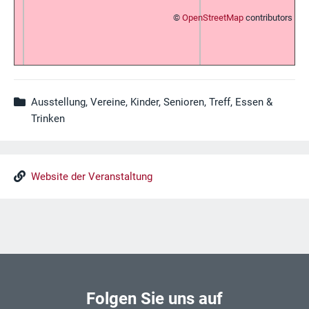
©
OpenStreetMap
contributors
Ausstellung, Vereine, Kinder, Senioren, Treff, Essen &
Trinken
Website der Veranstaltung
Folgen Sie uns auf