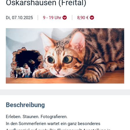
Oskarshausen (Freital)
|
|
Di, 07.10.2025
9 - 19 Uhr
8,90 €
Beschreibung
Erleben. Staunen. Fotografieren.
In den Sommerferien wartet ein ganz besonderes