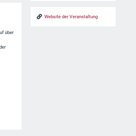
Website der Veranstaltung
uf über
der