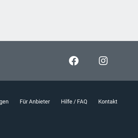
gen
Für Anbieter
Hilfe / FAQ
Kontakt