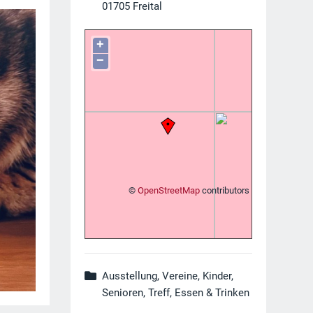
01705
Freital
+
−
©
OpenStreetMap
contributors
Ausstellung, Vereine, Kinder,
Senioren, Treff, Essen & Trinken