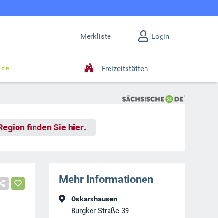
Merkliste
Login
Freizeitstätten
 Region finden Sie
hier
.
Mehr Informationen
Oskarshausen
Burgker Straße 39