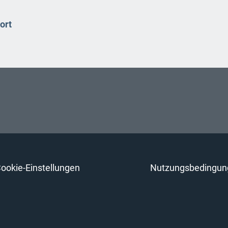
ort
ookie-Einstellungen
Nutzungsbedingun