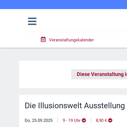
Veranstaltungskalender
Diese Veranstaltung i
Die Illusionswelt Ausstellung
|
|
Do, 25.09.2025
9 - 19 Uhr
8,90 €