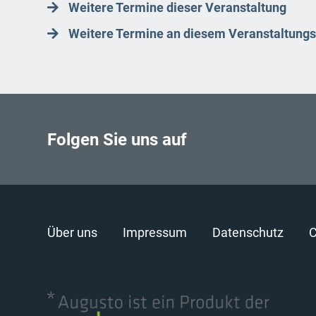
Weitere Termine dieser Veranstaltung
Weitere Termine an diesem Veranstaltungs
Folgen Sie uns auf
Über uns
Impressum
Datenschutz
C