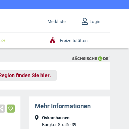
Merkliste
Login
Freizeitstätten
 Region finden Sie
hier
.
Mehr Informationen
Oskarshausen
Burgker Straße 39