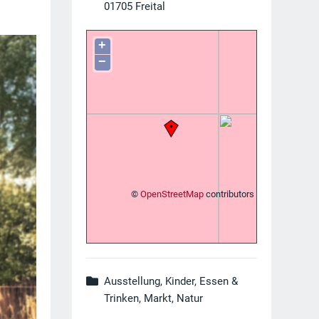
01705
Freital
+
−
©
OpenStreetMap
contributors
Ausstellung, Kinder, Essen &
Trinken, Markt, Natur