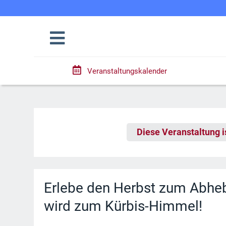
Veranstaltungskalender
Diese Veranstaltung i
Erlebe den Herbst zum Abhe
wird zum Kürbis-Himmel!