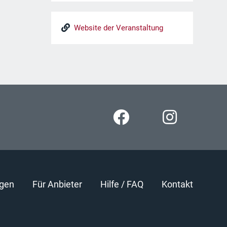
Website der Veranstaltung
gen
Für Anbieter
Hilfe / FAQ
Kontakt