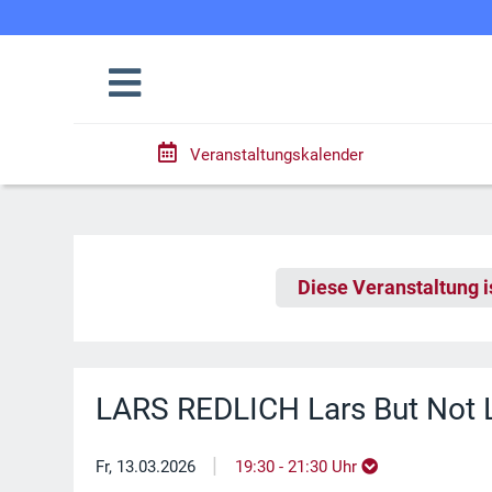
Veranstaltungskalender
Diese Veranstaltung i
LARS REDLICH Lars But Not L
|
Fr, 13.03.2026
19:30 - 21:30 Uhr