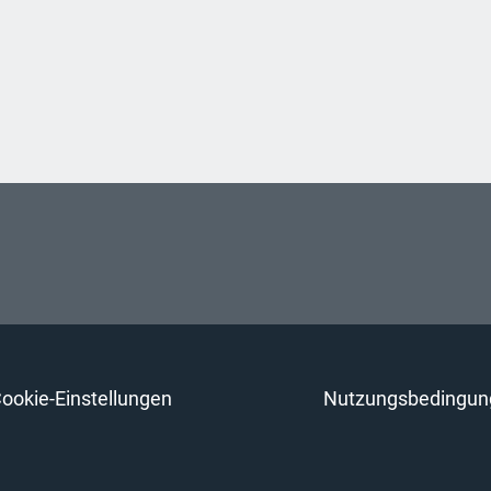
ookie-Einstellungen
Nutzungsbedingun