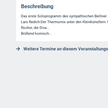
Beschreibung
Das erste Soloprogramm des sympathischen Berliner 
Lars Redich-Der Thermomix unter den Kleinkünstlern: E
Rocker, die Diva...
Brüllend komisch...
Weitere Termine an diesem Veranstaltungs