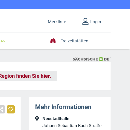
Merkliste
Login
Freizeitstätten
 Region finden Sie
hier
.
Mehr Informationen
Neustadthalle
Johann-Sebastian-Bach-Straße