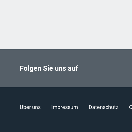
Folgen Sie uns auf
Über uns
Impressum
Datenschutz
C