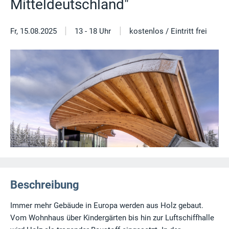
Mitteldeutschland"
|
|
Fr, 15.08.2025
13 - 18 Uhr
kostenlos / Eintritt frei
Beschreibung
Immer mehr Gebäude in Europa werden aus Holz gebaut.
Vom Wohnhaus über Kindergärten bis hin zur Luftschiffhalle