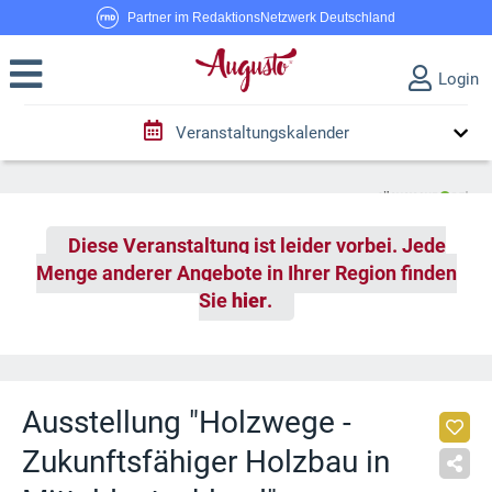
Partner im RedaktionsNetzwerk Deutschland
Login
Veranstaltungskalender
Diese Veranstaltung ist leider vorbei. Jede
Menge anderer Angebote in Ihrer Region finden
Sie
hier
.
Ausstellung "Holzwege -
Zukunftsfähiger Holzbau in