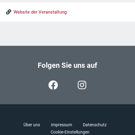
Website der Veranstaltung
Folgen Sie uns auf
Über uns
Impressum
Datenschutz
Cookie-Einstellungen