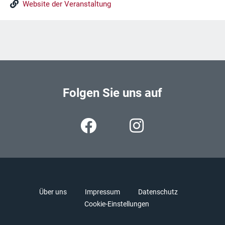
Website der Veranstaltung
Folgen Sie uns auf
Über uns
Impressum
Datenschutz
Cookie-Einstellungen