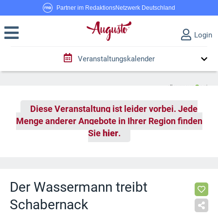
Partner im RedaktionsNetzwerk Deutschland
Login
Veranstaltungskalender
Diese Veranstaltung ist leider vorbei. Jede
Menge anderer Angebote in Ihrer Region finden
Sie
hier
.
Der Wassermann treibt
Schabernack