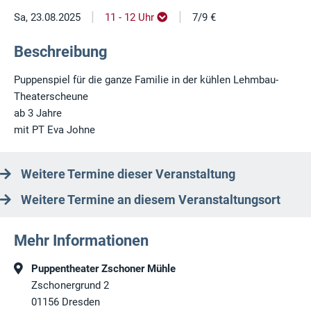
|
|
Sa, 23.08.2025
11 - 12 Uhr
7/9 €
Beschreibung
Puppenspiel für die ganze Familie in der kühlen Lehmbau-
Theaterscheune
ab 3 Jahre
mit PT Eva Johne
Weitere Termine dieser Veranstaltung
Weitere Termine an diesem Veranstaltungsort
Mehr Informationen
Puppentheater Zschoner Mühle
Zschonergrund 2
01156
Dresden