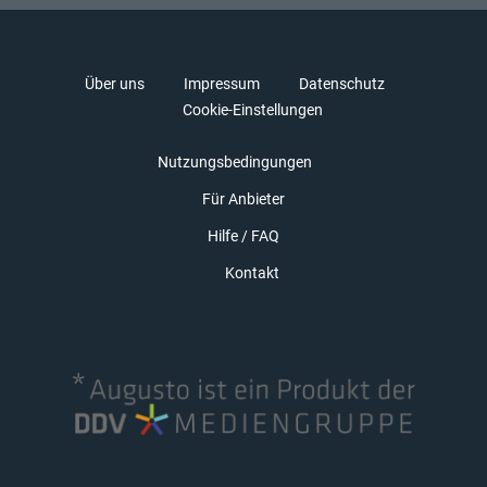
Über uns
Impressum
Datenschutz
Cookie-Einstellungen
Nutzungsbedingungen
Für Anbieter
Hilfe / FAQ
Kontakt