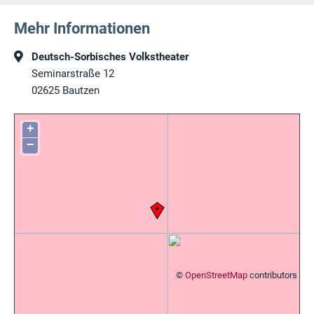
Mehr Informationen
Deutsch-Sorbisches Volkstheater
Seminarstraße 12
02625
Bautzen
+
−
©
OpenStreetMap
contributors