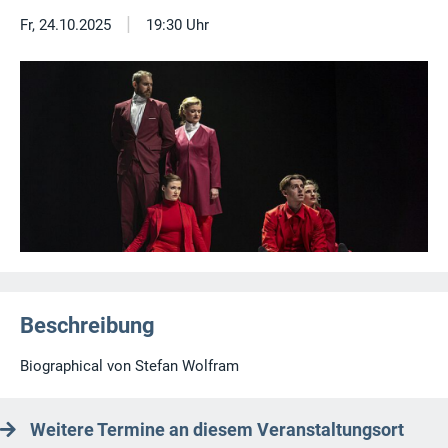
|
Fr, 24.10.2025
19:30 Uhr
Beschreibung
Biographical von Stefan Wolfram
Weitere Termine an diesem Veranstaltungsort