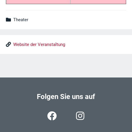
Theater
Website der Veranstaltung
Folgen Sie uns auf