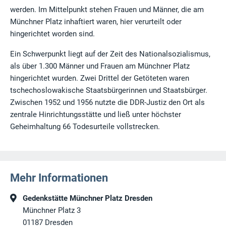
werden. Im Mittelpunkt stehen Frauen und Männer, die am
Münchner Platz inhaftiert waren, hier verurteilt oder
hingerichtet worden sind.
Ein Schwerpunkt liegt auf der Zeit des Nationalsozialismus,
als über 1.300 Männer und Frauen am Münchner Platz
hingerichtet wurden. Zwei Drittel der Getöteten waren
tschechoslowakische Staatsbürgerinnen und Staatsbürger.
Zwischen 1952 und 1956 nutzte die DDR-Justiz den Ort als
zentrale Hinrichtungsstätte und ließ unter höchster
Geheimhaltung 66 Todesurteile vollstrecken.
Mehr Informationen
Gedenkstätte Münchner Platz Dresden
Münchner Platz 3
01187
Dresden