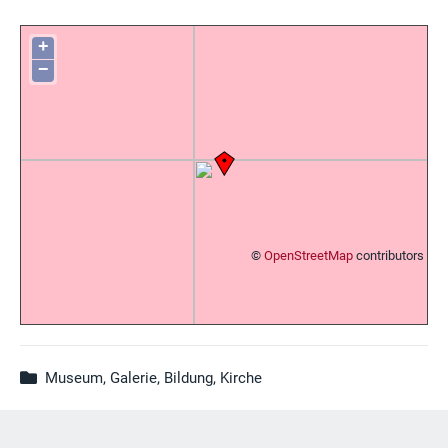
+
−
©
OpenStreetMap
contributors
Museum, Galerie, Bildung, Kirche