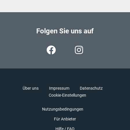
Folgen Sie uns auf
Über uns
Impressum
Datenschutz
Cookie-Einstellungen
Nutzungsbedingungen
Für Anbieter
Hilfe / FAQ