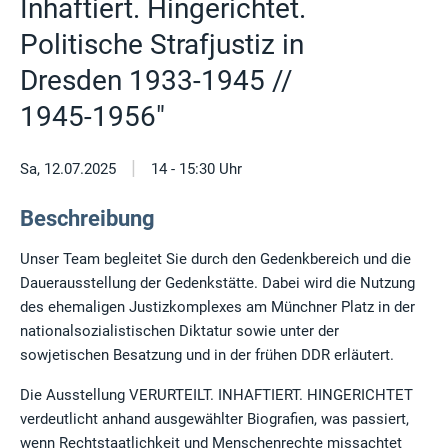
Inhaftiert. Hingerichtet.
Politische Strafjustiz in
Dresden 1933-1945 //
1945-1956"
|
Sa, 12.07.2025
14 - 15:30 Uhr
Beschreibung
Unser Team begleitet Sie durch den Gedenkbereich und die
Dauerausstellung der Gedenkstätte. Dabei wird die Nutzung
des ehemaligen Justizkomplexes am Münchner Platz in der
nationalsozialistischen Diktatur sowie unter der
sowjetischen Besatzung und in der frühen DDR erläutert.
Die Ausstellung VERURTEILT. INHAFTIERT. HINGERICHTET
verdeutlicht anhand ausgewählter Biografien, was passiert,
wenn Rechtstaatlichkeit und Menschenrechte missachtet