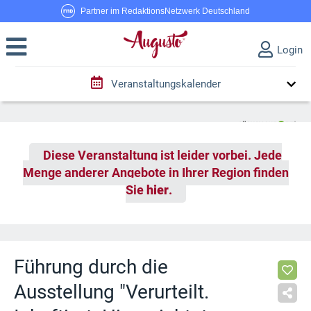
Partner im RedaktionsNetzwerk Deutschland
Login
Veranstaltungskalender
Diese Veranstaltung ist leider vorbei. Jede
Menge anderer Angebote in Ihrer Region finden
Sie
hier
.
Führung durch die
Ausstellung "Verurteilt.