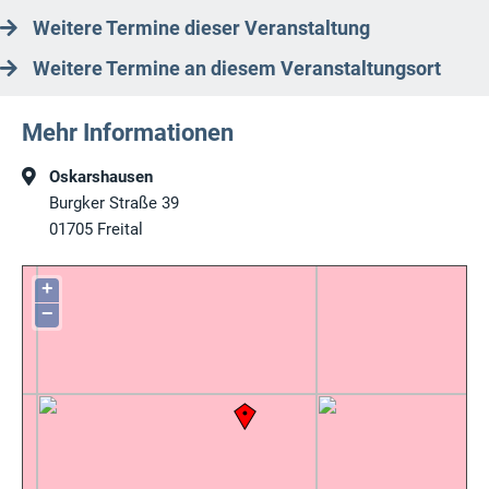
Weitere Termine dieser Veranstaltung
Weitere Termine an diesem Veranstaltungsort
Mehr Informationen
Oskarshausen
Burgker Straße 39
01705
Freital
+
−