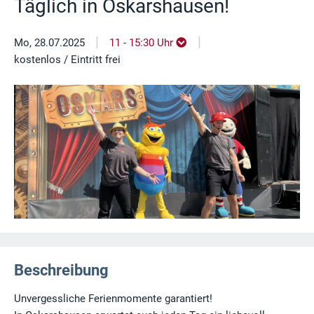
Täglich in Oskarshausen!
|
|
Mo, 28.07.2025
11 - 15:30 Uhr
kostenlos / Eintritt frei
Beschreibung
Unvergessliche Ferienmomente garantiert!