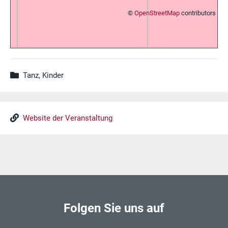
©
OpenStreetMap
contributors
Tanz, Kinder
Website der Veranstaltung
Folgen Sie uns auf