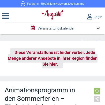
Partner im RedaktionsNetzwerk Deutschland
Login
Veranstaltungskalender
Diese Veranstaltung ist leider vorbei. Jede
Menge anderer Angebote in Ihrer Region finden
Sie
hier
.
Animationsprogramm in
den Sommerferien –