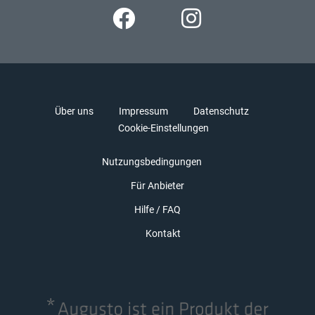
Über uns
Impressum
Datenschutz
Cookie-Einstellungen
Nutzungsbedingungen
Für Anbieter
Hilfe / FAQ
Kontakt