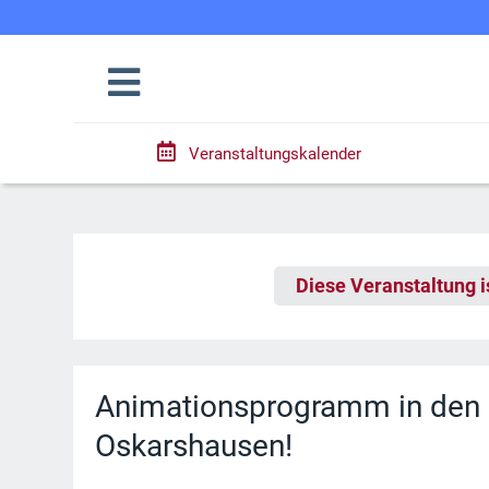
Veranstaltungskalender
Diese Veranstaltung i
Animationsprogramm in den 
Oskarshausen!