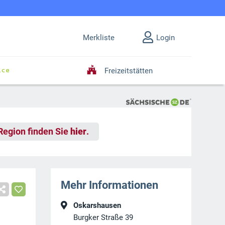
Merkliste
Login
Freizeitstätten
 Region finden Sie
hier
.
Mehr Informationen
Oskarshausen
Burgker Straße 39