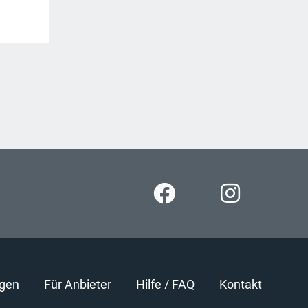
gen
Für Anbieter
Hilfe / FAQ
Kontakt