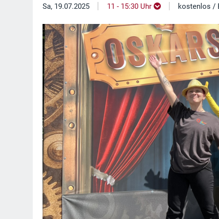
|
|
Sa, 19.07.2025
11 - 15:30 Uhr
kostenlos / E