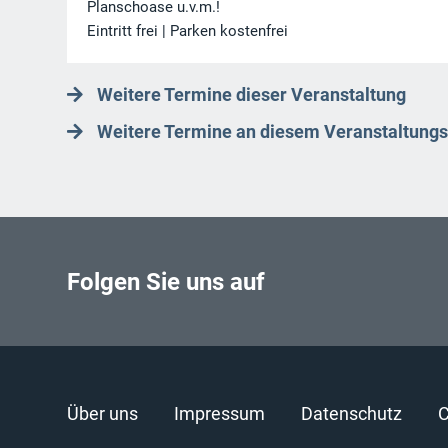
Planschoase u.v.m.!
Eintritt frei | Parken kostenfrei
Weitere Termine dieser Veranstaltung
Weitere Termine an diesem Veranstaltungs
Folgen Sie uns auf
Über uns
Impressum
Datenschutz
C