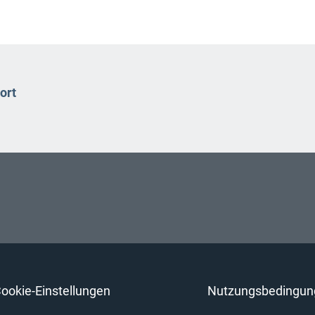
ort
ookie-Einstellungen
Nutzungsbedingun