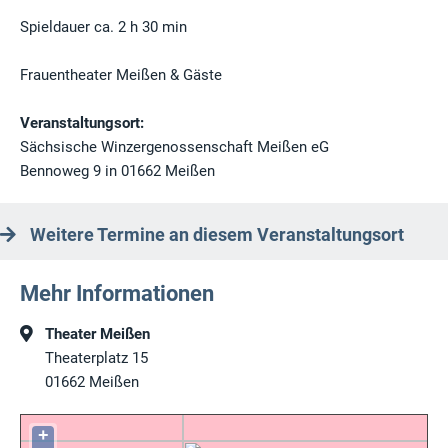
Spieldauer ca. 2 h 30 min
Frauentheater Meißen & Gäste
Veranstaltungsort:
Sächsische Winzergenossenschaft Meißen eG
Bennoweg 9 in 01662 Meißen
Weitere Termine an diesem Veranstaltungsort
Mehr Informationen
Theater Meißen
Theaterplatz 15
01662
Meißen
+