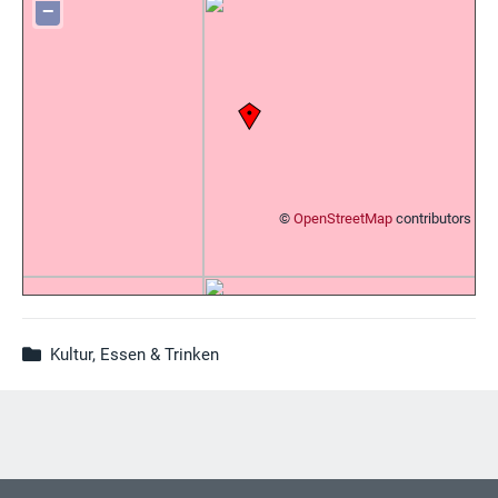
−
©
OpenStreetMap
contributors
Kultur, Essen & Trinken