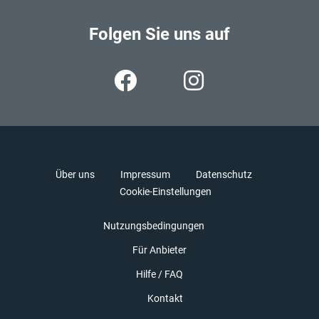
Folgen Sie uns auf
Über uns
Impressum
Datenschutz
Cookie-Einstellungen
Nutzungsbedingungen
Für Anbieter
Hilfe / FAQ
Kontakt