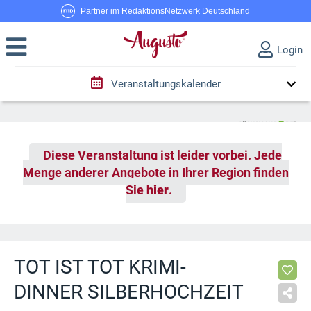
Partner im RedaktionsNetzwerk Deutschland
Login
Veranstaltungskalender
Diese Veranstaltung ist leider vorbei. Jede
Menge anderer Angebote in Ihrer Region finden
Sie
hier
.
TOT IST TOT KRIMI-
DINNER SILBERHOCHZEIT