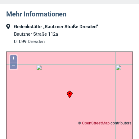
Mehr Informationen
Gedenkstätte „Bautzner Straße Dresden“
Bautzner Straße 112a
01099
Dresden
+
−
©
OpenStreetMap
contributors