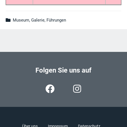
Museum, Galerie, Führungen
Folgen Sie uns auf
Über uns
Impressum
Datenschutz