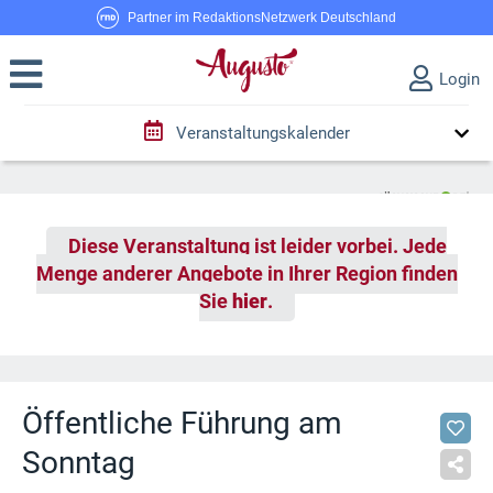
Partner im RedaktionsNetzwerk Deutschland
Login
Veranstaltungskalender
Diese Veranstaltung ist leider vorbei. Jede
Menge anderer Angebote in Ihrer Region finden
Sie
hier
.
Öffentliche Führung am
Sonntag