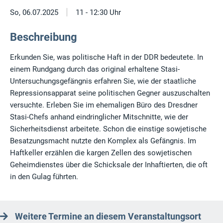
|
So, 06.07.2025
11 - 12:30 Uhr
Beschreibung
Erkunden Sie, was politische Haft in der DDR bedeutete. In
einem Rundgang durch das original erhaltene Stasi-
Untersuchungsgefängnis erfahren Sie, wie der staatliche
Repressionsapparat seine politischen Gegner auszuschalten
versuchte. Erleben Sie im ehemaligen Büro des Dresdner
Stasi-Chefs anhand eindringlicher Mitschnitte, wie der
Sicherheitsdienst arbeitete. Schon die einstige sowjetische
Besatzungsmacht nutzte den Komplex als Gefängnis. Im
Haftkeller erzählen die kargen Zellen des sowjetischen
Geheimdienstes über die Schicksale der Inhaftierten, die oft
in den Gulag führten.
Weitere Termine an diesem Veranstaltungsort