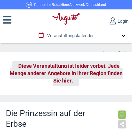
Partner im RedaktionsNetzwerk Deutschland
Login
Veranstaltungskalender
Diese Veranstaltung ist leider vorbei. Jede
Menge anderer Angebote in Ihrer Region finden
Sie
hier
.
Die Prinzessin auf der
Erbse