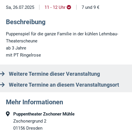
|
|
Sa, 26.07.2025
11 - 12 Uhr
7 und 9 €
Beschreibung
Puppenspiel für die ganze Familie in der kühlen Lehmbau-
Theaterscheune
ab 3 Jahre
mit PT Ringelrose
Weitere Termine dieser Veranstaltung
Weitere Termine an diesem Veranstaltungsort
Mehr Informationen
Puppentheater Zschoner Mühle
Zschonergrund 2
01156
Dresden