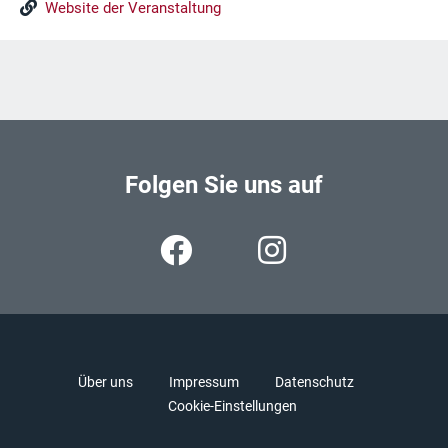
Website der Veranstaltung
Folgen Sie uns auf
Über uns
Impressum
Datenschutz
Cookie-Einstellungen