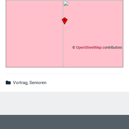
©
OpenStreetMap
contributors
Vortrag, Senioren