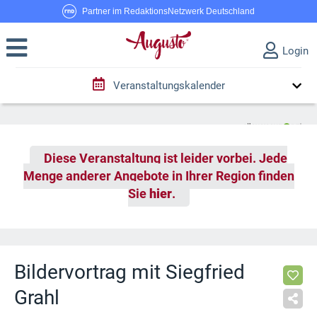
Partner im RedaktionsNetzwerk Deutschland
Login
Veranstaltungskalender
Diese Veranstaltung ist leider vorbei. Jede
Menge anderer Angebote in Ihrer Region finden
Sie
hier
.
Bildervortrag mit Siegfried
Grahl