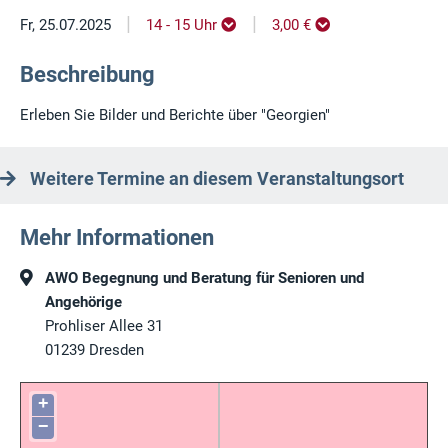
|
|
Fr, 25.07.2025
14 - 15 Uhr
3,00 €
Beschreibung
Erleben Sie Bilder und Berichte über "Georgien"
Weitere Termine an diesem Veranstaltungsort
Mehr Informationen
AWO Begegnung und Beratung für Senioren und
Angehörige
Prohliser Allee 31
01239
Dresden
+
−