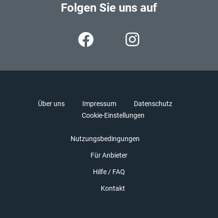
Folgen Sie uns auf
Über uns
Impressum
Datenschutz
Cookie-Einstellungen
Nutzungsbedingungen
Für Anbieter
Hilfe / FAQ
Kontakt