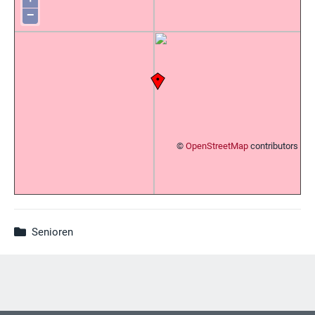
−
©
OpenStreetMap
contributors
Senioren