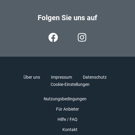
Folgen Sie uns auf
Über uns
Impressum
Datenschutz
Cookie-Einstellungen
Nutzungsbedingungen
Für Anbieter
Hilfe / FAQ
Kontakt