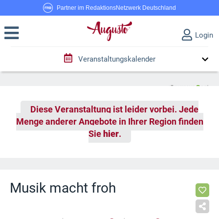
Partner im RedaktionsNetzwerk Deutschland
Login
Veranstaltungskalender
Diese Veranstaltung ist leider vorbei. Jede
Menge anderer Angebote in Ihrer Region finden
Sie
hier
.
Musik macht froh