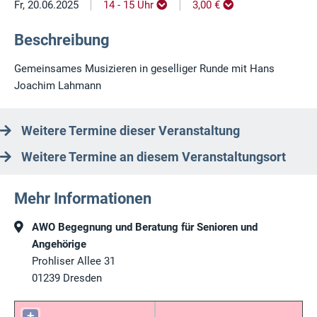
|
|
Fr, 20.06.2025
14 - 15 Uhr
3,00 €
Beschreibung
Gemeinsames Musizieren in geselliger Runde mit Hans
Joachim Lahmann
Weitere Termine dieser Veranstaltung
Weitere Termine an diesem Veranstaltungsort
Mehr Informationen
AWO Begegnung und Beratung für Senioren und
Angehörige
Prohliser Allee 31
01239
Dresden
+