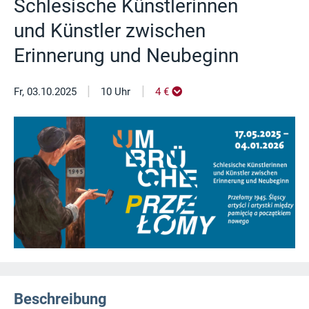
Schlesische Künstlerinnen
und Künstler zwischen
Erinnerung und Neubeginn
|
|
Fr, 03.10.2025
10 Uhr
4 €
Beschreibung