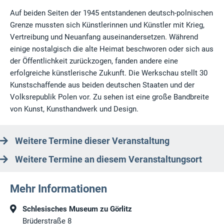
Auf beiden Seiten der 1945 entstandenen deutsch-polnischen
Grenze mussten sich Künstlerinnen und Künstler mit Krieg,
Vertreibung und Neuanfang auseinandersetzen. Während
einige nostalgisch die alte Heimat beschworen oder sich aus
der Öffentlichkeit zurückzogen, fanden andere eine
erfolgreiche künstlerische Zukunft. Die Werkschau stellt 30
Kunstschaffende aus beiden deutschen Staaten und der
Volksrepublik Polen vor. Zu sehen ist eine große Bandbreite
von Kunst, Kunsthandwerk und Design.
Weitere Termine dieser Veranstaltung
Weitere Termine an diesem Veranstaltungsort
Mehr Informationen
Schlesisches Museum zu Görlitz
Brüderstraße 8