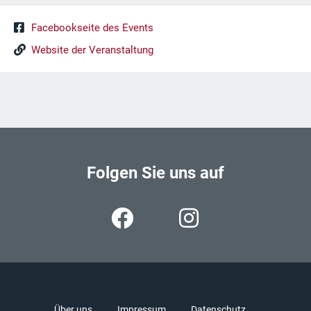
Facebookseite des Events
Website der Veranstaltung
Folgen Sie uns auf
Über uns
Impressum
Datenschutz