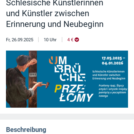
Schlesische Künstlerinnen
und Künstler zwischen
Erinnerung und Neubeginn
|
|
Fr, 26.09.2025
10 Uhr
4 €
Beschreibung