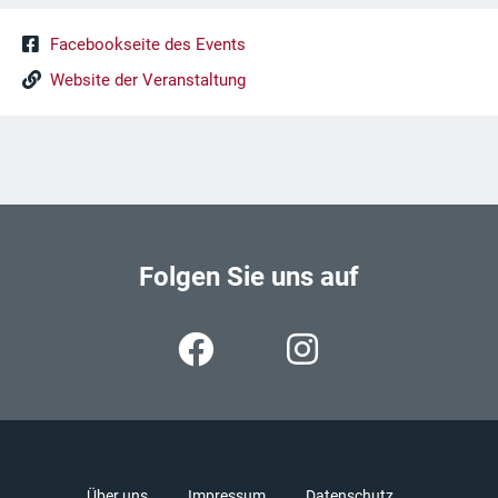
Facebookseite des Events
Website der Veranstaltung
Folgen Sie uns auf
Über uns
Impressum
Datenschutz