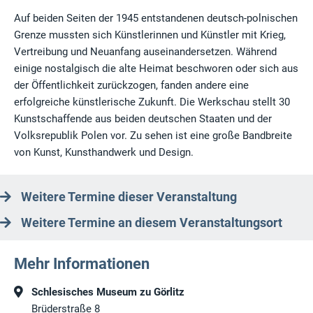
Auf beiden Seiten der 1945 entstandenen deutsch-polnischen
Grenze mussten sich Künstlerinnen und Künstler mit Krieg,
Vertreibung und Neuanfang auseinandersetzen. Während
einige nostalgisch die alte Heimat beschworen oder sich aus
der Öffentlichkeit zurückzogen, fanden andere eine
erfolgreiche künstlerische Zukunft. Die Werkschau stellt 30
Kunstschaffende aus beiden deutschen Staaten und der
Volksrepublik Polen vor. Zu sehen ist eine große Bandbreite
von Kunst, Kunsthandwerk und Design.
Weitere Termine dieser Veranstaltung
Weitere Termine an diesem Veranstaltungsort
Mehr Informationen
Schlesisches Museum zu Görlitz
Brüderstraße 8