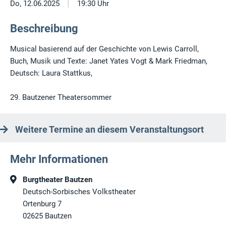
|
Do, 12.06.2025
19:30 Uhr
Beschreibung
Musical basierend auf der Geschichte von Lewis Carroll,
Buch, Musik und Texte: Janet Yates Vogt & Mark Friedman,
Deutsch: Laura Stattkus,
29. Bautzener Theatersommer
Weitere Termine an diesem Veranstaltungsort
Mehr Informationen
Burgtheater Bautzen
Deutsch-Sorbisches Volkstheater
Ortenburg 7
02625
Bautzen