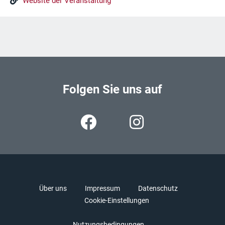
Website der Veranstaltung
Folgen Sie uns auf
Über uns
Impressum
Datenschutz
Cookie-Einstellungen
Nutzungsbedingungen