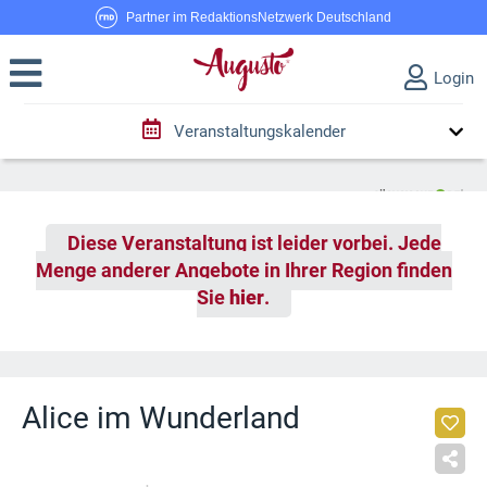
Partner im RedaktionsNetzwerk Deutschland
Login
Veranstaltungskalender
Diese Veranstaltung ist leider vorbei. Jede
Menge anderer Angebote in Ihrer Region finden
Sie
hier
.
Alice im Wunderland