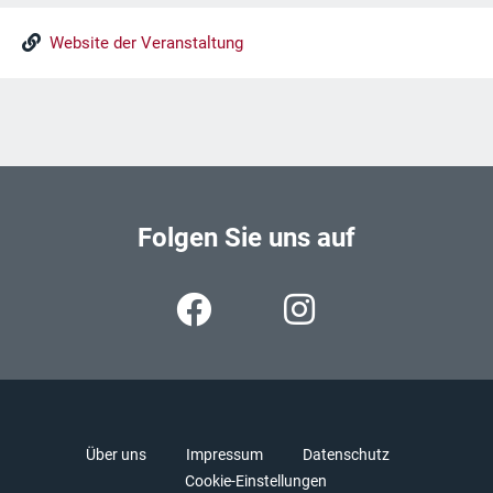
Website der Veranstaltung
Folgen Sie uns auf
Über uns
Impressum
Datenschutz
Cookie-Einstellungen