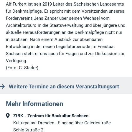
Alf Furkert ist seit 2019 Leiter des Sächsischen Landesamts
für Denkmalpflege. Er spricht mit dem Vorsitzenden unseres
Fördervereins Jens Zander über seinen Wechsel vom
Architekturbüro in die Staatsverwaltung und über jüngere und
aktuelle Herausforderungen an die Denkmalpflege nicht nur
in Sachsen. Nach einem Ausblick zur absehbaren
Entwicklung in der neuen Legislaturperiode im Freistaat
Sachsen steht er uns auch für Fragen und zur Diskussion zur
Verfügung.
(Foto: C. Starke)
Weitere Termine an diesem Veranstaltungsort
Mehr Informationen
ZfBK - Zentrum für Baukultur Sachsen
Kulturpalast Dresden - Eingang über Galeriestraße
Schloßstraße 2