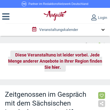
Partner im RedaktionsNetzwerk Deutschland
Login
Veranstaltungskalender
Diese Veranstaltung ist leider vorbei. Jede
Menge anderer Angebote in Ihrer Region finden
Sie
hier
.
Zeitgenossen im Gespräch
mit dem Sächsischen