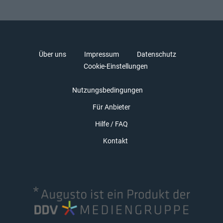
Über uns
Impressum
Datenschutz
Cookie-Einstellungen
Nutzungsbedingungen
Für Anbieter
Hilfe / FAQ
Kontakt