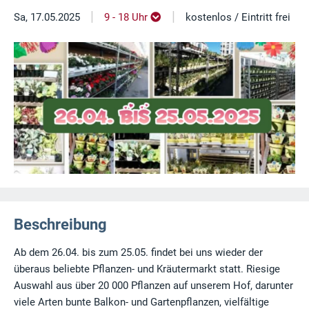
|
|
Sa, 17.05.2025
9 - 18 Uhr
kostenlos / Eintritt frei
Beschreibung
Ab dem 26.04. bis zum 25.05. findet bei uns wieder der
überaus beliebte Pflanzen- und Kräutermarkt statt. Riesige
Auswahl aus über 20 000 Pflanzen auf unserem Hof, darunter
viele Arten bunte Balkon- und Gartenpflanzen, vielfältige