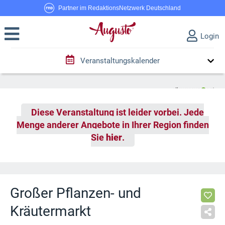
Partner im RedaktionsNetzwerk Deutschland
Login
Veranstaltungskalender
Diese Veranstaltung ist leider vorbei. Jede
Menge anderer Angebote in Ihrer Region finden
Sie
hier
.
Großer Pflanzen- und
Kräutermarkt