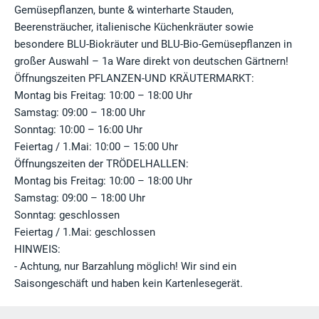
Gemüsepflanzen, bunte & winterharte Stauden,
Beerensträucher, italienische Küchenkräuter sowie
besondere BLU-Biokräuter und BLU-Bio-Gemüsepflanzen in
großer Auswahl – 1a Ware direkt von deutschen Gärtnern!
Öffnungszeiten PFLANZEN-UND KRÄUTERMARKT:
Montag bis Freitag: 10:00 – 18:00 Uhr
Samstag: 09:00 – 18:00 Uhr
Sonntag: 10:00 – 16:00 Uhr
Feiertag / 1.Mai: 10:00 – 15:00 Uhr
Öffnungszeiten der TRÖDELHALLEN:
Montag bis Freitag: 10:00 – 18:00 Uhr
Samstag: 09:00 – 18:00 Uhr
Sonntag: geschlossen
Feiertag / 1.Mai: geschlossen
HINWEIS:
- Achtung, nur Barzahlung möglich! Wir sind ein
Saisongeschäft und haben kein Kartenlesegerät.