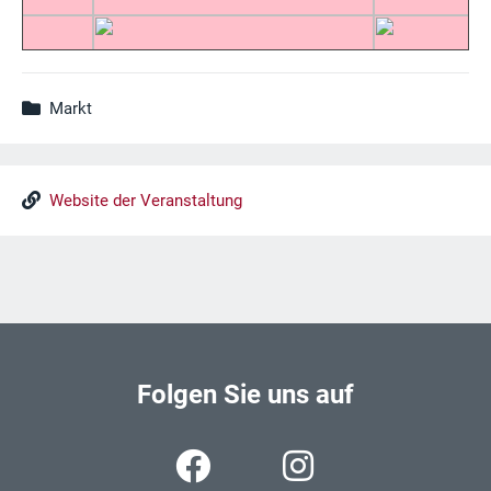
Markt
Website der Veranstaltung
Folgen Sie uns auf