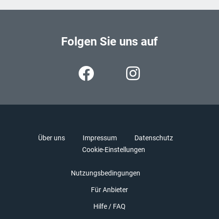
Folgen Sie uns auf
Über uns
Impressum
Datenschutz
Cookie-Einstellungen
Nutzungsbedingungen
Für Anbieter
Hilfe / FAQ