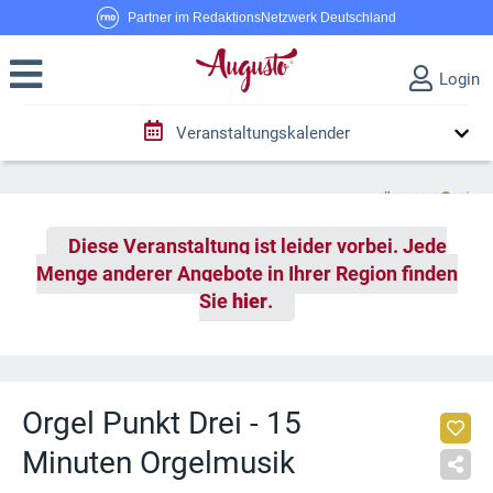
Partner im RedaktionsNetzwerk Deutschland
Login
Veranstaltungskalender
Diese Veranstaltung ist leider vorbei. Jede
Menge anderer Angebote in Ihrer Region finden
Sie
hier
.
Orgel Punkt Drei - 15
Minuten Orgelmusik