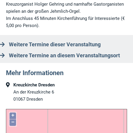
Kreuzorganist Holger Gehring und namhafte Gastorganisten
spielen an der großen Jehmlich-Orgel.
Im Anschluss 45 Minuten Kirchenführung für Interessierte (€
5,00 pro Person).
Weitere Termine dieser Veranstaltung
Weitere Termine an diesem Veranstaltungsort
Mehr Informationen
Kreuzkirche Dresden
An der Kreuzkirche 6
01067
Dresden
+
−