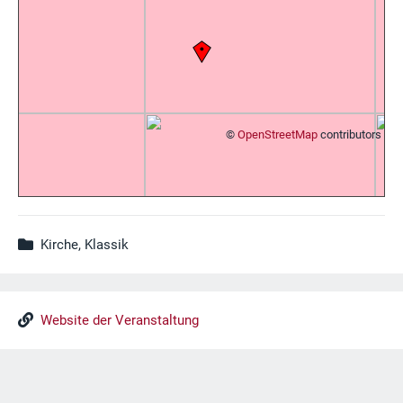
©
OpenStreetMap
contributors
Kirche, Klassik
Website der Veranstaltung