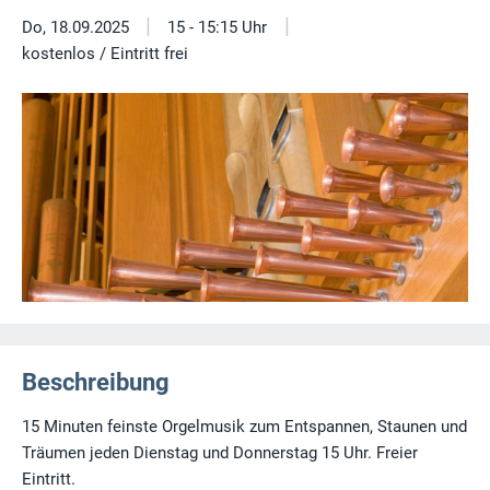
|
|
Do, 18.09.2025
15 - 15:15 Uhr
kostenlos / Eintritt frei
Beschreibung
15 Minuten feinste Orgelmusik zum Entspannen, Staunen und
Träumen jeden Dienstag und Donnerstag 15 Uhr. Freier
Eintritt.