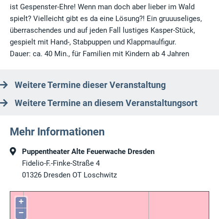
ist Gespenster-Ehre! Wenn man doch aber lieber im Wald
spielt? Vielleicht gibt es da eine Lösung?! Ein gruuuseliges,
überraschendes und auf jeden Fall lustiges Kasper-Stück,
gespielt mit Hand-, Stabpuppen und Klappmaulfigur.
Dauer: ca. 40 Min., für Familien mit Kindern ab 4 Jahren
Weitere Termine dieser Veranstaltung
Weitere Termine an diesem Veranstaltungsort
Mehr Informationen
Puppentheater Alte Feuerwache Dresden
Fidelio-F.-Finke-Straße 4
01326
Dresden
OT Loschwitz
+
−