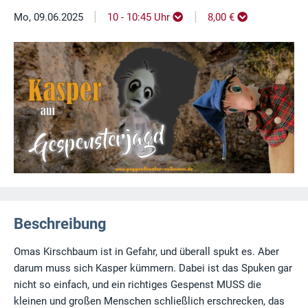
|
|
Mo, 09.06.2025
10 - 10:45 Uhr
8,00 €
Beschreibung
Omas Kirschbaum ist in Gefahr, und überall spukt es. Aber
darum muss sich Kasper kümmern. Dabei ist das Spuken gar
nicht so einfach, und ein richtiges Gespenst MUSS die
kleinen und großen Menschen schließlich erschrecken, das