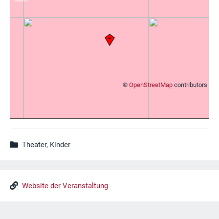
©
OpenStreetMap
contributors
Theater, Kinder
Website der Veranstaltung