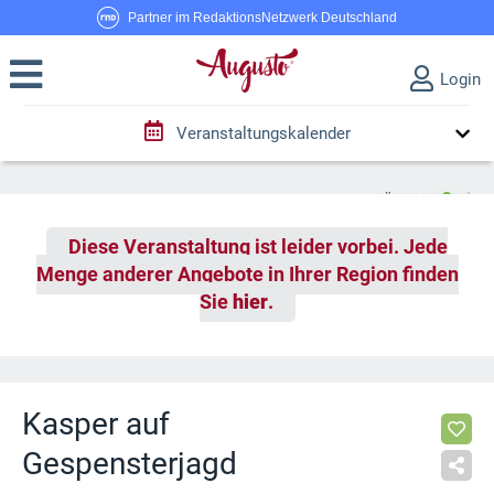
Partner im RedaktionsNetzwerk Deutschland
Login
Veranstaltungskalender
Diese Veranstaltung ist leider vorbei. Jede
Menge anderer Angebote in Ihrer Region finden
Sie
hier
.
Kasper auf
Gespensterjagd