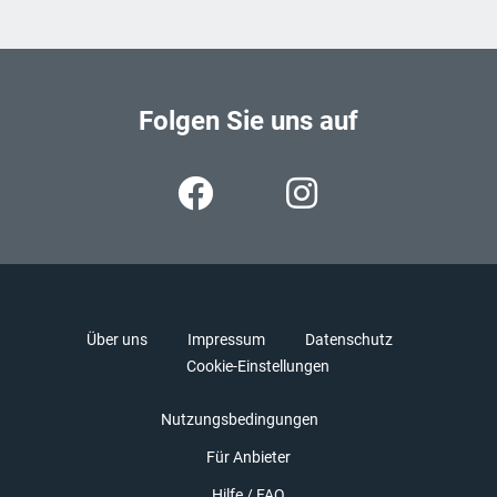
Folgen Sie uns auf
Über uns
Impressum
Datenschutz
Cookie-Einstellungen
Nutzungsbedingungen
Für Anbieter
Hilfe / FAQ