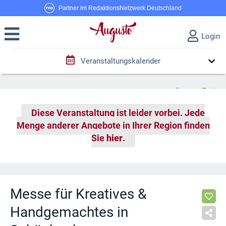
Partner im RedaktionsNetzwerk Deutschland
Login
Veranstaltungskalender
Diese Veranstaltung ist leider vorbei. Jede
Menge anderer Angebote in Ihrer Region finden
Sie
hier
.
Messe für Kreatives &
Handgemachtes in