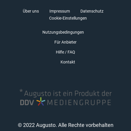
Über uns
Impressum
Datenschutz
Cookie-Einstellungen
Nutzungsbedingungen
Für Anbieter
Hilfe / FAQ
Kontakt
© 2022 Augusto. Alle Rechte vorbehalten