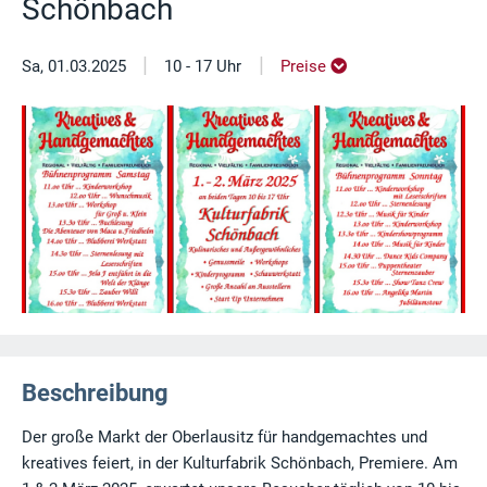
Schönbach
|
|
Sa, 01.03.2025
10 - 17 Uhr
Preise
Beschreibung
Der große Markt der Oberlausitz für handgemachtes und
kreatives feiert, in der Kulturfabrik Schönbach, Premiere. Am