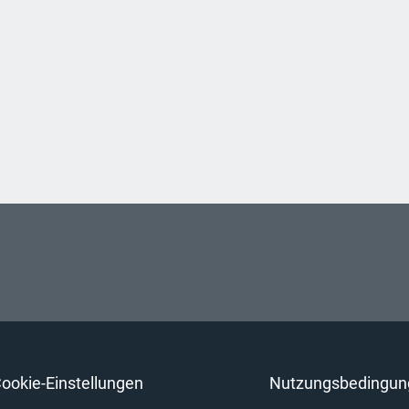
ookie-Einstellungen
Nutzungsbedingun