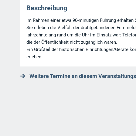
Beschreibung
Im Rahmen einer etwa 90-minütigen Führung erhalten 
Sie erleben die Vielfalt der drahtgebundenen Fernmel
jahrzehntelang rund um die Uhr im Einsatz war: Telefo
die der Öffentlichkeit nicht zugänglich waren.
Ein Großteil der historischen Einrichtungen/Geräte k
erleben.
Weitere Termine an diesem Veranstaltungs