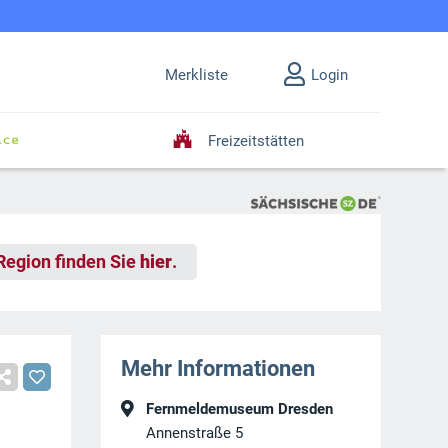
Merkliste
Login
Freizeitstätten
 Region finden Sie
hier
.
Mehr Informationen
Fernmeldemuseum Dresden
Annenstraße 5