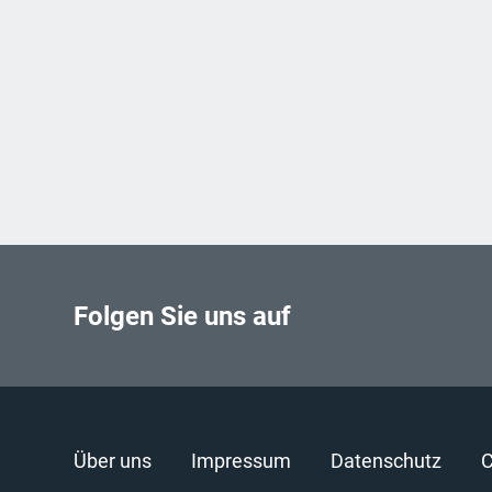
Folgen Sie uns auf
Über uns
Impressum
Datenschutz
C