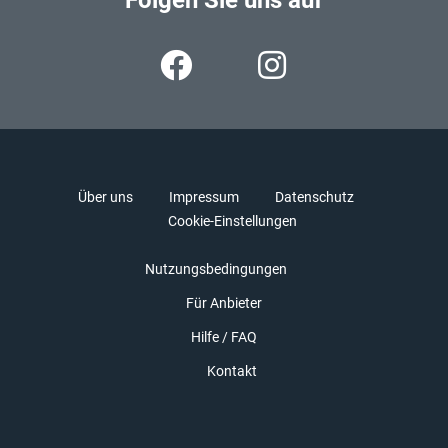
Über uns
Impressum
Datenschutz
Cookie-Einstellungen
Nutzungsbedingungen
Für Anbieter
Hilfe / FAQ
Kontakt