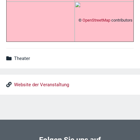
©
OpenStreetMap
contributors
Theater
Website der Veranstaltung
Folgen Sie uns auf