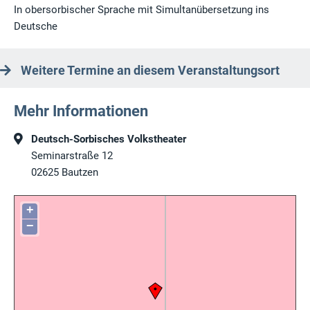
In obersorbischer Sprache mit Simultanübersetzung ins
Deutsche
Weitere Termine an diesem Veranstaltungsort
Mehr Informationen
Deutsch-Sorbisches Volkstheater
Seminarstraße 12
02625
Bautzen
+
−