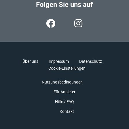
Folgen Sie uns auf
Über uns
Impressum
Datenschutz
Cookie-Einstellungen
Nutzungsbedingungen
Für Anbieter
Hilfe / FAQ
Kontakt