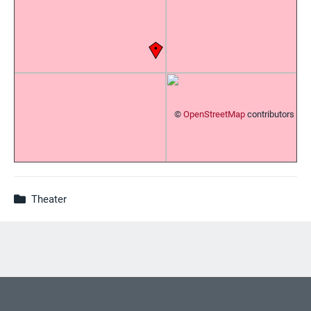
©
OpenStreetMap
contributors
Theater