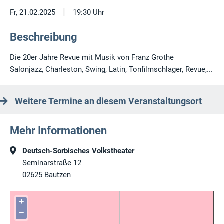
|
Fr, 21.02.2025
19:30 Uhr
Beschreibung
Die 20er Jahre Revue mit Musik von Franz Grothe
Salonjazz, Charleston, Swing, Latin, Tonfilmschlager, Revue,...
Weitere Termine an diesem Veranstaltungsort
Mehr Informationen
Deutsch-Sorbisches Volkstheater
Seminarstraße 12
02625
Bautzen
+
−