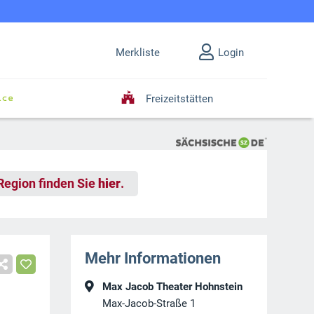
Merkliste
Login
Freizeitstätten
 Region finden Sie
hier
.
Mehr Informationen
Max Jacob Theater Hohnstein
Max-Jacob-Straße 1