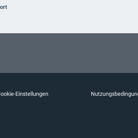
ort
ookie-Einstellungen
Nutzungsbedingun