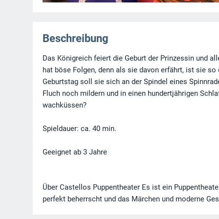
Beschreibung
Das Königreich feiert die Geburt der Prinzessin und a
hat böse Folgen, denn als sie davon erfährt, ist sie so
Geburtstag soll sie sich an der Spindel eines Spinnr
Fluch noch mildern und in einen hundertjährigen Sch
wachküssen?
Spieldauer: ca. 40 min.
Geeignet ab 3 Jahre
Über Castellos Puppentheater Es ist ein Puppentheater
perfekt beherrscht und das Märchen und moderne Gesc