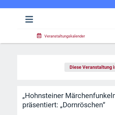
Veranstaltungskalender
Diese Veranstaltung i
„Hohnsteiner Märchenfunkeln
präsentiert: „Dornröschen“