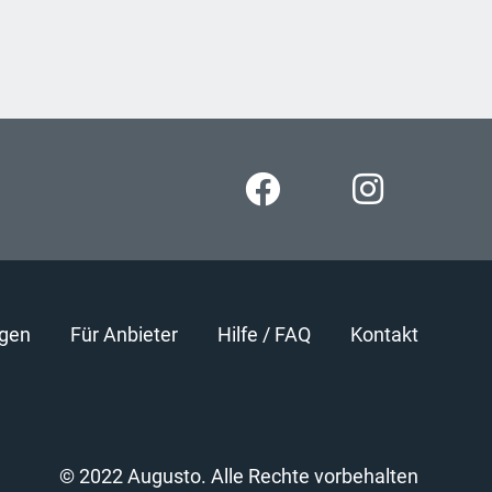
gen
Für Anbieter
Hilfe / FAQ
Kontakt
© 2022 Augusto. Alle Rechte vorbehalten