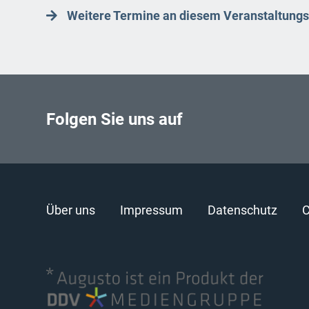
Weitere Termine an diesem Veranstaltungs
Folgen Sie uns auf
Über uns
Impressum
Datenschutz
C