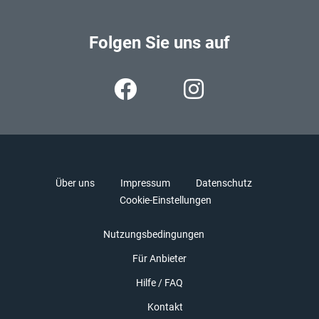
Folgen Sie uns auf
Über uns
Impressum
Datenschutz
Cookie-Einstellungen
Nutzungsbedingungen
Für Anbieter
Hilfe / FAQ
Kontakt