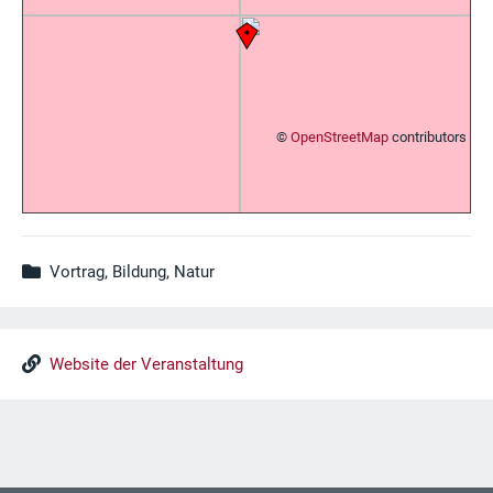
©
OpenStreetMap
contributors
Vortrag, Bildung, Natur
Website der Veranstaltung