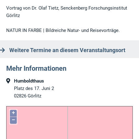
Vortrag von Dr. Olaf Tietz, Senckenberg Forschungsinstitut
Görlitz
NATUR IN FARBE | Bildreiche Natur- und Reisevorträge.
Weitere Termine an diesem Veranstaltungsort
Mehr Informationen
Humboldthaus
Platz des 17. Juni 2
02826
Görlitz
+
−