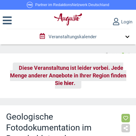
Partner im RedaktionsNetzwerk Deutschland
Login
Veranstaltungskalender
Diese Veranstaltung ist leider vorbei. Jede
Menge anderer Angebote in Ihrer Region finden
Sie
hier
.
Geologische
Fotodokumentation im