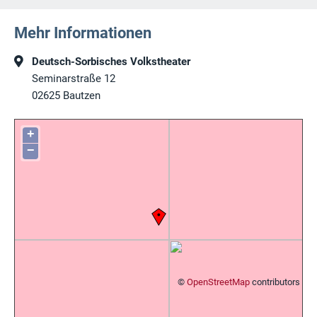
Mehr Informationen
Deutsch-Sorbisches Volkstheater
Seminarstraße 12
02625
Bautzen
+
−
©
OpenStreetMap
contributors