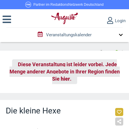
Partner im RedaktionsNetzwerk Deutschland
Login
Veranstaltungskalender
Diese Veranstaltung ist leider vorbei. Jede
Menge anderer Angebote in Ihrer Region finden
Sie
hier
.
Die kleine Hexe