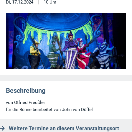
|
Di, 17.12.2024
10 Uhr
Beschreibung
von Otfried Preußler
für die Bühne bearbeitet von John von Düffel
Weitere Termine an diesem Veranstaltungsort