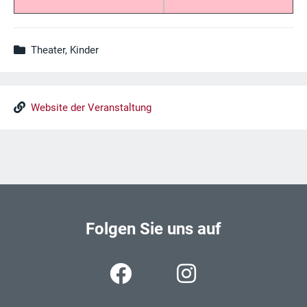
Theater, Kinder
Website der Veranstaltung
Folgen Sie uns auf