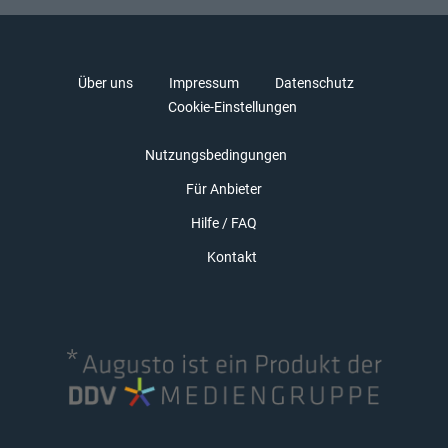
Über uns
Impressum
Datenschutz
Cookie-Einstellungen
Nutzungsbedingungen
Für Anbieter
Hilfe / FAQ
Kontakt