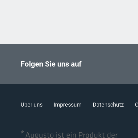
Folgen Sie uns auf
Über uns
Impressum
Datenschutz
C