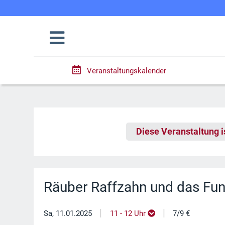
Veranstaltungskalender
Diese Veranstaltung i
Räuber Raffzahn und das Fu
|
|
Sa, 11.01.2025
11 - 12 Uhr
7/9 €