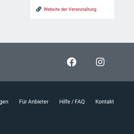
Website der Veranstaltung
gen
Für Anbieter
Hilfe / FAQ
Kontakt