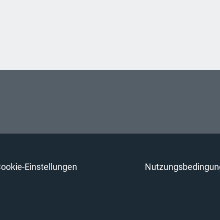
ookie-Einstellungen
Nutzungsbedingun