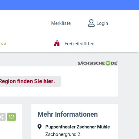
Merkliste
Login
Freizeitstätten
 Region finden Sie
hier
.
Mehr Informationen
Puppentheater Zschoner Mühle
Zschonergrund 2