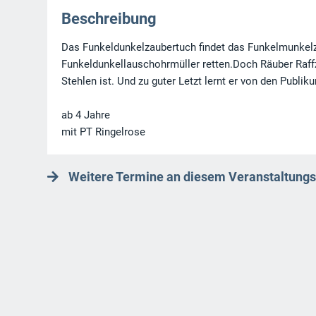
Beschreibung
Das Funkeldunkelzaubertuch findet das Funkelmunkel
Funkeldunkellauschohrmüller retten.Doch Räuber Raffz
Stehlen ist. Und zu guter Letzt lernt er von den Publi
ab 4 Jahre
mit PT Ringelrose
Weitere Termine an diesem Veranstaltungs