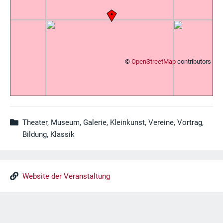
©
OpenStreetMap
contributors
Theater, Museum, Galerie, Kleinkunst, Vereine, Vortrag,
Bildung, Klassik
Website der Veranstaltung