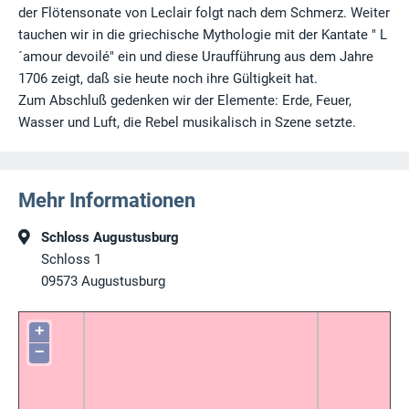
der Flötensonate von Leclair folgt nach dem Schmerz. Weiter
tauchen wir in die griechische Mythologie mit der Kantate " L
´amour devoilé" ein und diese Uraufführung aus dem Jahre
1706 zeigt, daß sie heute noch ihre Gültigkeit hat.
Zum Abschluß gedenken wir der Elemente: Erde, Feuer,
Wasser und Luft, die Rebel musikalisch in Szene setzte.
Mehr Informationen
Schloss Augustusburg
Schloss 1
09573
Augustusburg
+
−