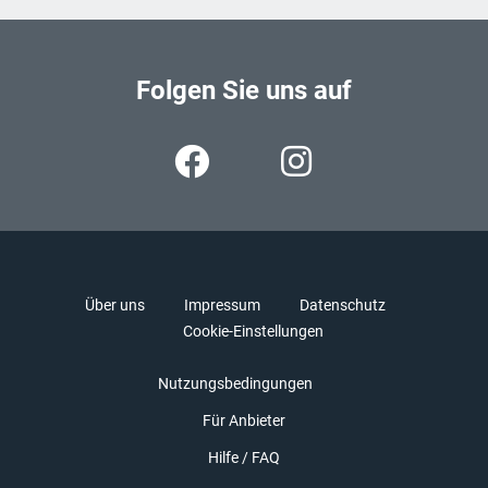
Folgen Sie uns auf
Über uns
Impressum
Datenschutz
Cookie-Einstellungen
Nutzungsbedingungen
Für Anbieter
Hilfe / FAQ