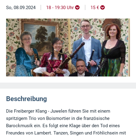
|
|
So, 08.09.2024
18 - 19:30 Uhr
15 €
Beschreibung
Die Freiberger Klang - Juwelen führen Sie mit einem
spritzigem Trio von Boismortier in die französische
Barockmusik ein. Es folgt eine Klage über den Tod eines
Freundes von Lambert. Tanzen, Singen und Fröhlichsein mit