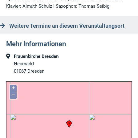
Klavier: Almuth Schulz | Saxophon: Thomas Seibig
Weitere Termine an diesem Veranstaltungsort
Mehr Informationen
Frauenkirche Dresden
Neumarkt
01067
Dresden
+
−