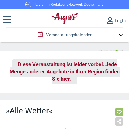
Partner im RedaktionsNetzwerk Deutschland
Login
Veranstaltungskalender
Diese Veranstaltung ist leider vorbei. Jede
Menge anderer Angebote in Ihrer Region finden
Sie
hier
.
»Alle Wetter«