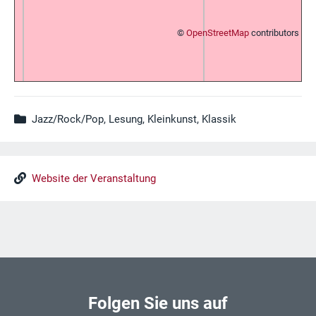
©
OpenStreetMap
contributors
Jazz/Rock/Pop, Lesung, Kleinkunst, Klassik
Website der Veranstaltung
Folgen Sie uns auf