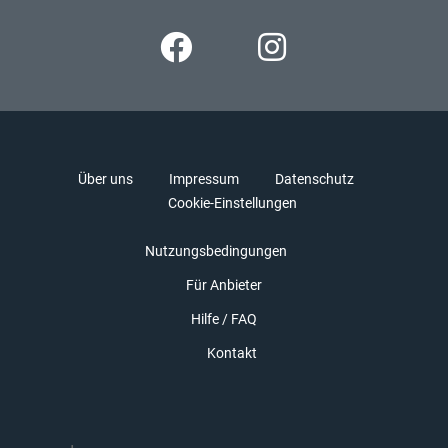
Über uns
Impressum
Datenschutz
Cookie-Einstellungen
Nutzungsbedingungen
Für Anbieter
Hilfe / FAQ
Kontakt