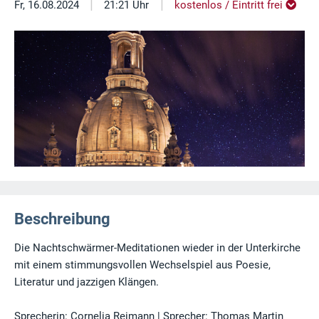
|
|
Fr, 16.08.2024
21:21 Uhr
kostenlos / Eintritt frei
Beschreibung
Die Nachtschwärmer-Meditationen wieder in der Unterkirche
mit einem stimmungsvollen Wechselspiel aus Poesie,
Literatur und jazzigen Klängen.
Sprecherin: Cornelia Reimann | Sprecher: Thomas Martin