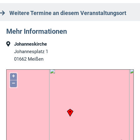
Weitere Termine an diesem Veranstaltungsort
Mehr Informationen
Johanneskirche
Johannesplatz 1
01662
Meißen
+
−