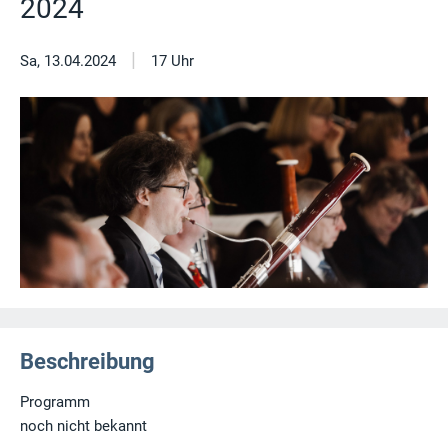
2024
|
Sa, 13.04.2024
17 Uhr
Beschreibung
Programm
noch nicht bekannt