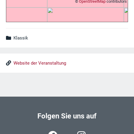
©
OpenStreetMap
contributors
Klassik
Website der Veranstaltung
Folgen Sie uns auf