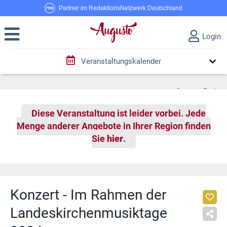
Partner im RedaktionsNetzwerk Deutschland
Login
Veranstaltungskalender
Diese Veranstaltung ist leider vorbei. Jede
Menge anderer Angebote in Ihrer Region finden
Sie
hier
.
Konzert - Im Rahmen der
Landeskirchenmusiktage