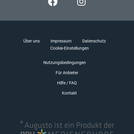
Über uns
Impressum
Datenschutz
Cookie-Einstellungen
Nutzungsbedingungen
Für Anbieter
Hilfe / FAQ
Kontakt