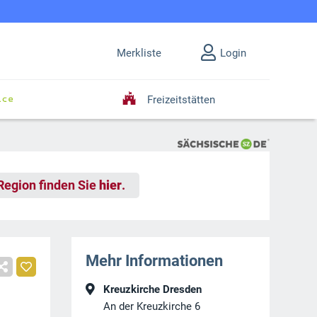
Merkliste
Login
Freizeitstätten
 Region finden Sie
hier
.
Mehr Informationen
Kreuzkirche Dresden
An der Kreuzkirche 6