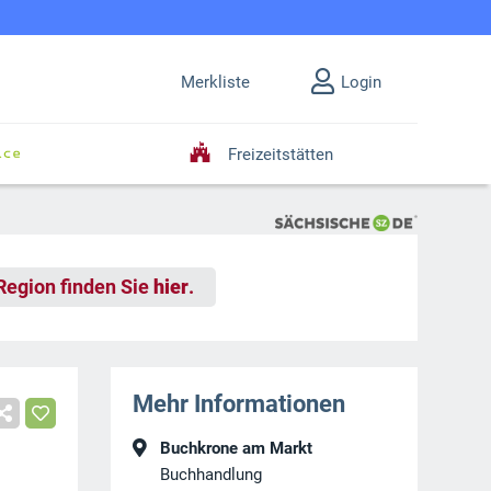
Merkliste
Login
Freizeitstätten
 Region finden Sie
hier
.
Mehr Informationen
Buchkrone am Markt
Buchhandlung