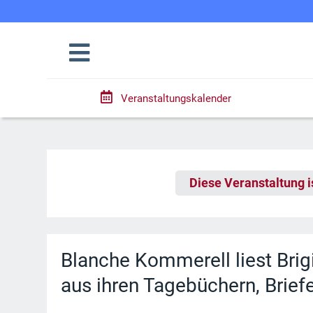
Veranstaltungskalender
Diese Veranstaltung i
Blanche Kommerell liest Brig
aus ihren Tagebüchern, Brie