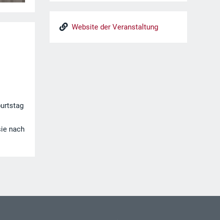
Website der Veranstaltung
urtstag
sie nach