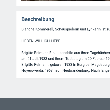
Beschreibung
Blanche Kommerell, Schauspielerin und Lyrikerin,ist
LIEBEN WILL ICH LIEBE
Brigitte Reimann Ein Lebensbild aus ihren Tagebüch
am 21.Juli.1933 und ihrem Todestag am 20.Februar.1
Brigitte Reimann, geboren 1933 in Burg bei Magdeburg, 
Hoyerswerda, 1968 nach Neubrandenburg. Nach langer K