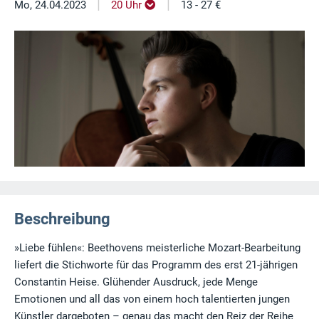
|
|
Mo, 24.04.2023
20 Uhr
13 - 27 €
Beschreibung
»Liebe fühlen«: Beethovens meisterliche Mozart-Bearbeitung
liefert die Stichworte für das Programm des erst 21-jährigen
Constantin Heise. Glühender Ausdruck, jede Menge
Emotionen und all das von einem hoch talentierten jungen
Künstler dargeboten – genau das macht den Reiz der Reihe