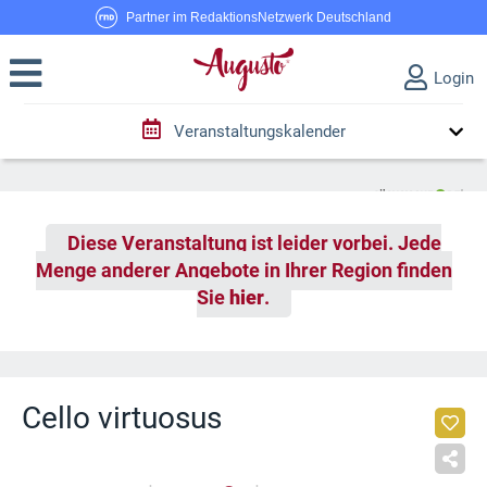
Partner im RedaktionsNetzwerk Deutschland
Login
Veranstaltungskalender
Diese Veranstaltung ist leider vorbei. Jede
Menge anderer Angebote in Ihrer Region finden
Sie
hier
.
Cello virtuosus