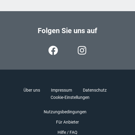
Folgen Sie uns auf
Über uns
Impressum
Datenschutz
Cookie-Einstellungen
Nutzungsbedingungen
Für Anbieter
Hilfe / FAQ