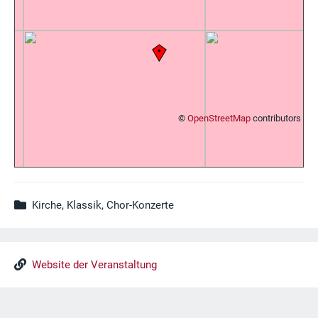
©
OpenStreetMap
contributors
Kirche, Klassik, Chor-Konzerte
Website der Veranstaltung