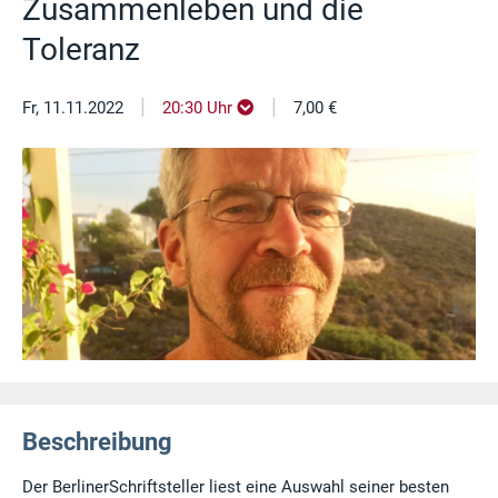
Zusammenleben und die
Toleranz
|
|
Fr, 11.11.2022
20:30 Uhr
7,00 €
Beschreibung
Der BerlinerSchriftsteller liest eine Auswahl seiner besten