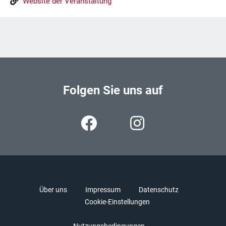
Website der Veranstaltung
Folgen Sie uns auf
Über uns
Impressum
Datenschutz
Cookie-Einstellungen
Nutzungsbedingungen