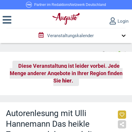
Partner im RedaktionsNetzwerk Deutschland
Login
Veranstaltungskalender
Diese Veranstaltung ist leider vorbei. Jede
Menge anderer Angebote in Ihrer Region finden
Sie
hier
.
Autorenlesung mit Ulli
Hannemann Das heikle