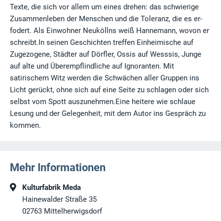
Texte, die sich vor allem um eines drehen: das schwierige
Zusammenleben der Menschen und die Toleranz, die es er-
fodert. Als Einwohner Neuköllns weiß Hannemann, wovon er
schreibt.In seinen Geschichten treffen Einheimische auf
Zugezogene, Städter auf Dörfler, Ossis auf Wesssis, Junge
auf alte und Überempflindliche auf Ignoranten. Mit
satirischem Witz werden die Schwächen aller Gruppen ins
Licht gerückt, ohne sich auf eine Seite zu schlagen oder sich
selbst vom Spott auszunehmen.Eine heitere wie schlaue
Lesung und der Gelegenheit, mit dem Autor ins Gespräch zu
kommen.
Mehr Informationen
Kulturfabrik Meda
Hainewalder Straße 35
02763
Mittelherwigsdorf