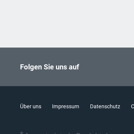
Folgen Sie uns auf
Über uns
Impressum
Datenschutz
C