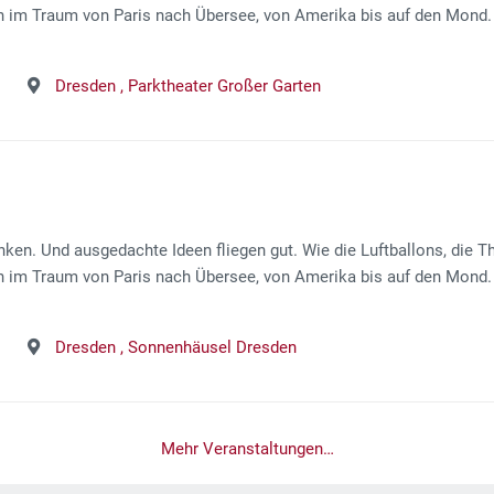
 im Traum von Paris nach Übersee, von Amerika bis auf den Mond. 
Dresden ,
Parktheater Großer Garten
en. Und ausgedachte Ideen fliegen gut. Wie die Luftballons, die Th
 im Traum von Paris nach Übersee, von Amerika bis auf den Mond. 
Dresden ,
Sonnenhäusel Dresden
Mehr Veranstaltungen…