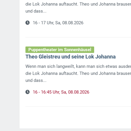
die Lok Johanna auftaucht. Theo und Johanna brausen
und dass...
16 - 17 Uhr,
Sa, 08.08.2026
Puppentheater im Sonnenhäusel
Theo Gleistreu und seine Lok Johanna
Wenn man sich langweilt, kann man sich etwas ausdenk
die Lok Johanna auftaucht. Theo und Johanna brausen
und dass...
16 - 16:45 Uhr,
Sa, 08.08.2026