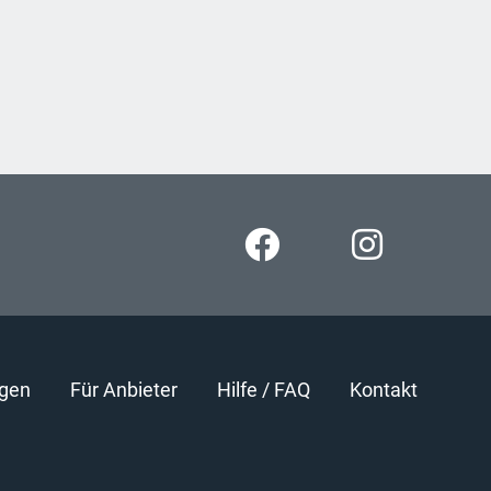
gen
Für Anbieter
Hilfe / FAQ
Kontakt