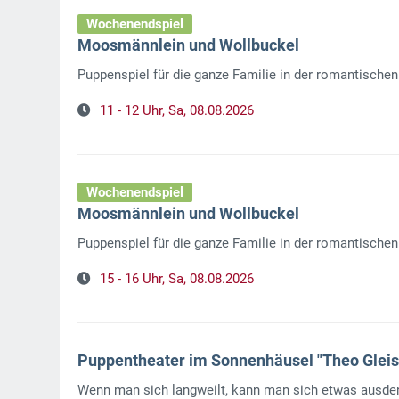
Wochenendspiel
Moosmännlein und Wollbuckel
Puppenspiel für die ganze Familie in der romantisch
11 - 12 Uhr,
Sa, 08.08.2026
Wochenendspiel
Moosmännlein und Wollbuckel
Puppenspiel für die ganze Familie in der romantisch
15 - 16 Uhr,
Sa, 08.08.2026
Puppentheater im Sonnenhäusel "Theo Gleis
Wenn man sich langweilt, kann man sich etwas ausdenk