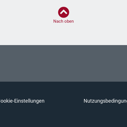
Nach oben
ookie-Einstellungen
Nutzungsbedingun