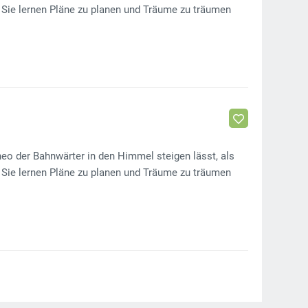
Sie lernen Pläne zu planen und Träume zu träumen
eo der Bahnwärter in den Himmel steigen lässt, als
Sie lernen Pläne zu planen und Träume zu träumen