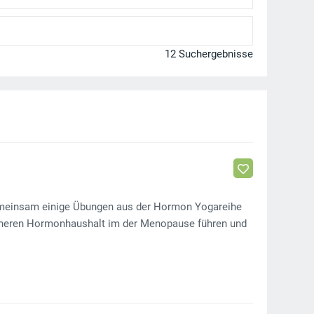
12 Suchergebnisse
gemeinsam einige Übungen aus der Hormon Yogareihe
eneren Hormonhaushalt im der Menopause führen und