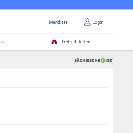
Merkliste
Login
Freizeitstätten