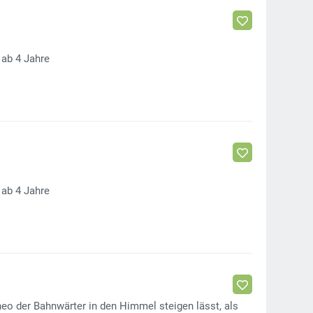
 ab 4 Jahre
 ab 4 Jahre
eo der Bahnwärter in den Himmel steigen lässt, als