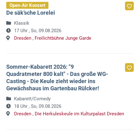
Open-Air Konzert
De säk’sche Lorelei
Klassik
17 Uhr ,
So, 09.08.2026
Dresden ,
Freilichtbühne Junge Garde
Sommer-Kabarett 2026: "9
Quadratmeter 800 kalt" - Das große WG-
Casting - Die Keule zieht wieder ins
Gewächshaus im Gartenbau Rülcker!
Kabarett/Comedy
18 Uhr ,
So, 09.08.2026
Dresden ,
Die Herkuleskeule im Kulturpalast Dresden