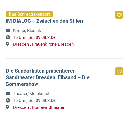
Das Sonntagskonzert
IM DIALOG – Zwischen den Stilen
Kirche, Klassik
16 Uhr ,
So, 09.08.2026
Dresden ,
Frauenkirche Dresden
Die Sandartisten präsentieren -
Sandtheater Dresden: Elbsand – Die
Sommershow
Theater, Kleinkunst
16 Uhr ,
So, 09.08.2026
Dresden ,
Boulevardtheater