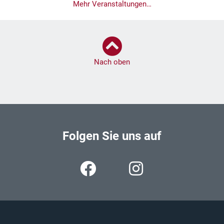
Mehr Veranstaltungen…
Nach oben
Folgen Sie uns auf