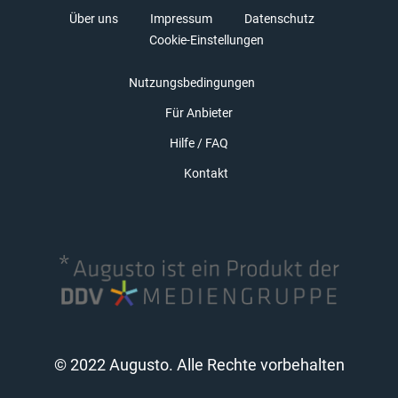
Über uns
Impressum
Datenschutz
Cookie-Einstellungen
Nutzungsbedingungen
Für Anbieter
Hilfe / FAQ
Kontakt
© 2022 Augusto. Alle Rechte vorbehalten