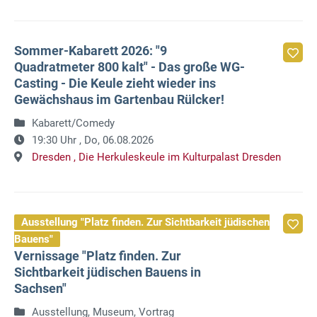
Sommer-Kabarett 2026: "9
Quadratmeter 800 kalt" - Das große WG-
Casting - Die Keule zieht wieder ins
Gewächshaus im Gartenbau Rülcker!
Kabarett/Comedy
19:30 Uhr ,
Do, 06.08.2026
Dresden ,
Die Herkuleskeule im Kulturpalast Dresden
Ausstellung "Platz finden. Zur Sichtbarkeit jüdischen
Bauens"
Vernissage "Platz finden. Zur
Sichtbarkeit jüdischen Bauens in
Sachsen"
Ausstellung, Museum, Vortrag