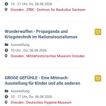
19 - 21 Uhr,
Do, 06.08.2026
Dresden ,
ZfBK - Zentrum für Baukultur Sachsen
Wunderwaffen - Propaganda und
Kriegstechnik im Nationalsozialismus
Ausstellung
10 Uhr ,
Do, 06.08.2026
Dresden ,
Militärhistorisches Museum Dresden
GROẞE GEFÜHLE - Eine Mitmach-
Ausstellung für Kinder und alle anderen
Ausstellung
10 - 17 Uhr,
Do, 06.08.2026
Dresden ,
Deutsches Hygiene-Museum