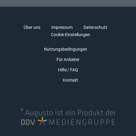
Über uns
Impressum
Datenschutz
Cookie-Einstellungen
Nutzungsbedingungen
Für Anbieter
Hilfe / FAQ
Kontakt