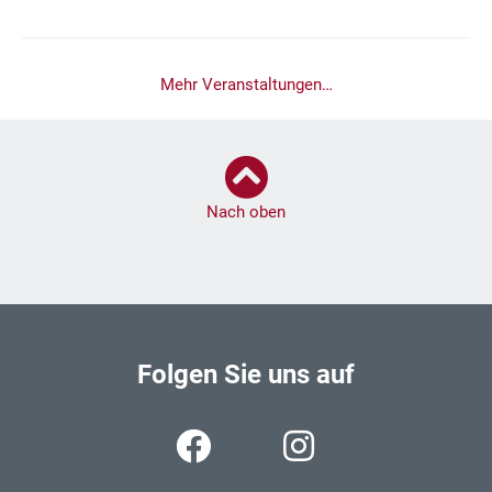
Mehr Veranstaltungen…
Nach oben
Folgen Sie uns auf