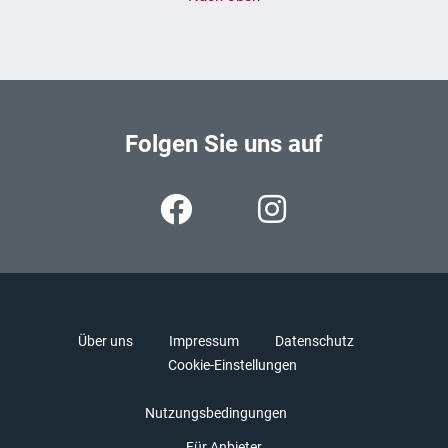
Folgen Sie uns auf
Über uns
Impressum
Datenschutz
Cookie-Einstellungen
Nutzungsbedingungen
Für Anbieter