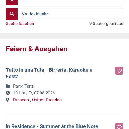
Volltextsuche
Suche löschen
9 Suchergebnisse
Feiern & Ausgehen
Tutto in una Tuta - Birreria, Karaoke e
Festa
Party, Tanz
19 Uhr ,
Fr, 07.08.2026
Dresden ,
Ostpol Dresden
In Residence - Summer at the Blue Note