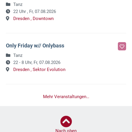
Tanz
22 Uhr ,
Fr, 07.08.2026
Dresden ,
Downtown
Only Friday w// Onlybass
Tanz
22 - 8 Uhr,
Fr, 07.08.2026
Dresden ,
Sektor Evolution
Mehr Veranstaltungen…
Nach oben