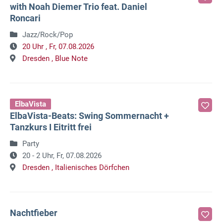
with Noah Diemer Trio feat. Daniel
Roncari
Jazz/Rock/Pop
20 Uhr ,
Fr, 07.08.2026
Dresden ,
Blue Note
ElbaVista
ElbaVista-Beats: Swing Sommernacht +
Tanzkurs I Eitritt frei
Party
20 - 2 Uhr,
Fr, 07.08.2026
Dresden ,
Italienisches Dörfchen
Nachtfieber