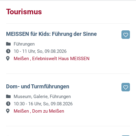
Tourismus
MEISSEN für Kids: Führung der Sinne
Führungen
10 - 11 Uhr,
So, 09.08.2026
Meißen ,
Erlebniswelt Haus MEISSEN
Dom- und Turmführungen
Museum, Galerie, Führungen
10:30 - 16 Uhr,
So, 09.08.2026
Meißen ,
Dom zu Meißen