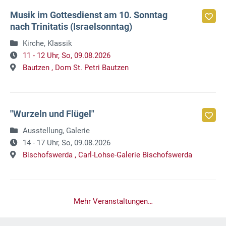
Musik im Gottesdienst am 10. Sonntag
nach Trinitatis (Israelsonntag)
Kirche, Klassik
11 - 12 Uhr,
So, 09.08.2026
Bautzen ,
Dom St. Petri Bautzen
"Wurzeln und Flügel"
Ausstellung, Galerie
14 - 17 Uhr,
So, 09.08.2026
Bischofswerda ,
Carl-Lohse-Galerie Bischofswerda
Mehr Veranstaltungen…