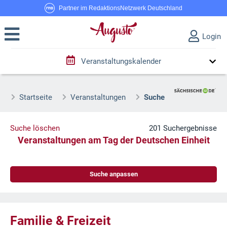
Partner im RedaktionsNetzwerk Deutschland
Login
Veranstaltungskalender
Startseite
Veranstaltungen
Suche
Suche löschen
201 Suchergebnisse
Veranstaltungen am Tag der Deutschen Einheit
Suche anpassen
Familie & Freizeit