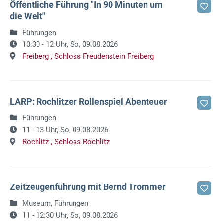
Öffentliche Führung "In 90 Minuten um
die Welt"
Führungen
10:30 - 12 Uhr,
So, 09.08.2026
Freiberg ,
Schloss Freudenstein Freiberg
LARP: Rochlitzer Rollenspiel Abenteuer
Führungen
11 - 13 Uhr,
So, 09.08.2026
Rochlitz ,
Schloss Rochlitz
Zeitzeugenführung mit Bernd Trommer
Museum, Führungen
11 - 12:30 Uhr,
So, 09.08.2026