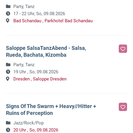
Party, Tanz
17 - 22 Uhr,
So, 09.08.2026
Bad Schandau ,
Parkhotel Bad Schandau
Saloppe SalsaTanzAbend - Salsa,
Rueda, Bachata, Kizomba
Party, Tanz
19 Uhr ,
So, 09.08.2026
Dresden ,
Saloppe Dresden
Signs Of The Swarm + Heavy//Hitter +
Ruins of Perception
Jazz/Rock/Pop
20 Uhr ,
So, 09.08.2026