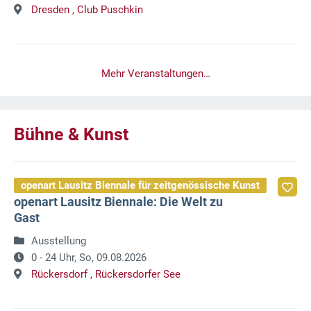
Dresden ,
Club Puschkin
Mehr Veranstaltungen…
Bühne & Kunst
openart Lausitz Biennale für zeitgenössische Kunst
openart Lausitz Biennale: Die Welt zu
Gast
Ausstellung
0 - 24 Uhr,
So, 09.08.2026
Rückersdorf ,
Rückersdorfer See