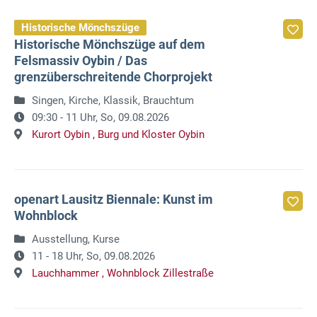
Historische Mönchszüge
Historische Mönchszüge auf dem
Felsmassiv Oybin / Das
grenzüberschreitende Chorprojekt
Singen, Kirche, Klassik, Brauchtum
09:30 - 11 Uhr,
So, 09.08.2026
Kurort Oybin ,
Burg und Kloster Oybin
openart Lausitz Biennale: Kunst im
Wohnblock
Ausstellung, Kurse
11 - 18 Uhr,
So, 09.08.2026
Lauchhammer ,
Wohnblock Zillestraße