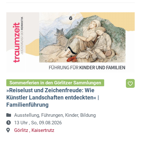
Sommerferien in den Görlitzer Sammlungen
»Reiselust und Zeichenfreude: Wie
Künstler Landschaften entdeckten« |
Familienführung
Ausstellung, Führungen, Kinder, Bildung
13 Uhr ,
So, 09.08.2026
Görlitz ,
Kaisertrutz