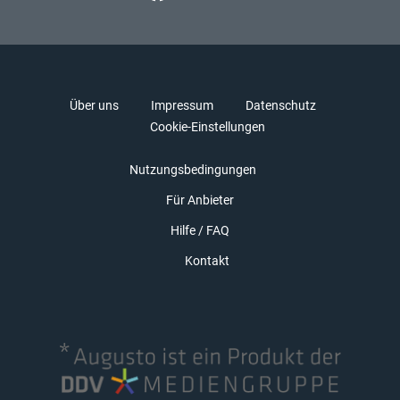
Über uns
Impressum
Datenschutz
Cookie-Einstellungen
Nutzungsbedingungen
Für Anbieter
Hilfe / FAQ
Kontakt