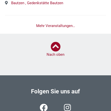
Bautzen ,
Gedenkstätte Bautzen
Mehr Veranstaltungen…
Nach oben
Folgen Sie uns auf