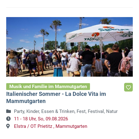
Musik und Familie im Mammutgarten
Italienischer Sommer - La Dolce Vita im
Mammutgarten
Party, Kinder, Essen & Trinken, Fest, Festival, Natur
11 - 18 Uhr,
So, 09.08.2026
Elstra / OT Prietitz ,
Mammutgarten