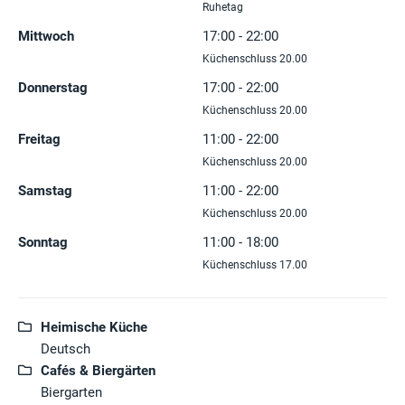
Ruhetag
Mittwoch
17:00 - 22:00
Küchenschluss 20.00
Donnerstag
17:00 - 22:00
Küchenschluss 20.00
Freitag
11:00 - 22:00
Küchenschluss 20.00
Samstag
11:00 - 22:00
Küchenschluss 20.00
Sonntag
11:00 - 18:00
Küchenschluss 17.00
Heimische Küche
Deutsch
Cafés & Biergärten
Biergarten