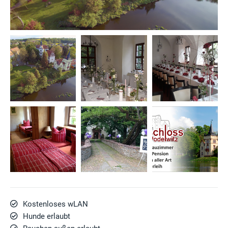
Kostenloses wLAN
Hunde erlaubt