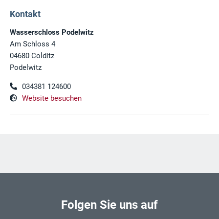
Kontakt
Wasserschloss Podelwitz
Am Schloss 4
04680 Colditz
Podelwitz
034381 124600
Website besuchen
Folgen Sie uns auf