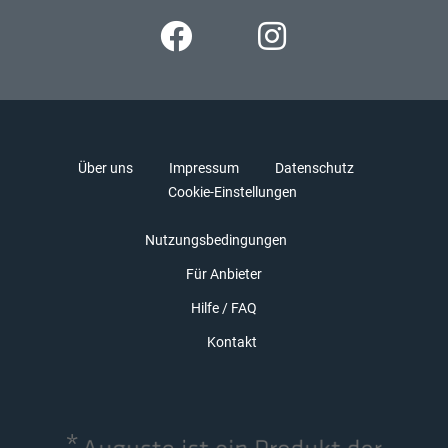
Über uns
Impressum
Datenschutz
Cookie-Einstellungen
Nutzungsbedingungen
Für Anbieter
Hilfe / FAQ
Kontakt