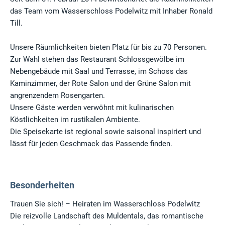
das Team vom Wasserschloss Podelwitz mit Inhaber Ronald
Till.
Unsere Räumlichkeiten bieten Platz für bis zu 70 Personen.
Zur Wahl stehen das Restaurant Schlossgewölbe im
Nebengebäude mit Saal und Terrasse, im Schoss das
Kaminzimmer, der Rote Salon und der Grüne Salon mit
angrenzendem Rosengarten.
Unsere Gäste werden verwöhnt mit kulinarischen
Köstlichkeiten im rustikalen Ambiente.
Die Speisekarte ist regional sowie saisonal inspiriert und
lässt für jeden Geschmack das Passende finden.
Besonderheiten
Trauen Sie sich! – Heiraten im Wasserschloss Podelwitz
Die reizvolle Landschaft des Muldentals, das romantische