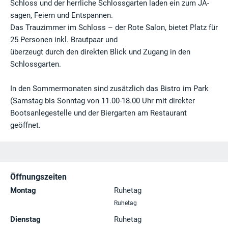
Schloss und der herrliche Schlossgarten laden ein zum JA-
sagen, Feiern und Entspannen.
Das Trauzimmer im Schloss – der Rote Salon, bietet Platz für
25 Personen inkl. Brautpaar und
überzeugt durch den direkten Blick und Zugang in den
Schlossgarten.
In den Sommermonaten sind zusätzlich das Bistro im Park
(Samstag bis Sonntag von 11.00-18.00 Uhr mit direkter
Bootsanlegestelle und der Biergarten am Restaurant
geöffnet.
Öffnungszeiten
Montag
Ruhetag
Ruhetag
Dienstag
Ruhetag