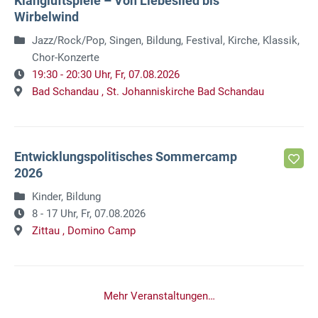
Klangluftspiele – Von Liebeslied bis
Wirbelwind
Jazz/Rock/Pop, Singen, Bildung, Festival, Kirche, Klassik,
Chor-Konzerte
19:30 - 20:30 Uhr,
Fr, 07.08.2026
Bad Schandau ,
St. Johanniskirche Bad Schandau
Entwicklungspolitisches Sommercamp
2026
Kinder, Bildung
8 - 17 Uhr,
Fr, 07.08.2026
Zittau ,
Domino Camp
Mehr Veranstaltungen…