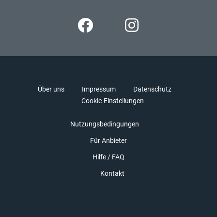
Über uns
Impressum
Datenschutz
Cookie-Einstellungen
Nutzungsbedingungen
Für Anbieter
Hilfe / FAQ
Kontakt