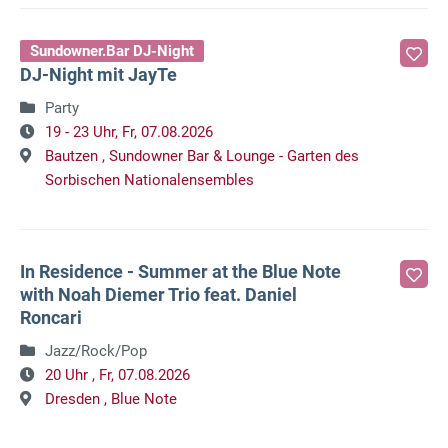
Sundowner.Bar DJ-Night
DJ-Night mit JayTe
Party
19 - 23 Uhr,
Fr, 07.08.2026
Bautzen ,
Sundowner Bar & Lounge - Garten des
Sorbischen Nationalensembles
In Residence - Summer at the Blue Note
with Noah Diemer Trio feat. Daniel
Roncari
Jazz/Rock/Pop
20 Uhr ,
Fr, 07.08.2026
Dresden ,
Blue Note