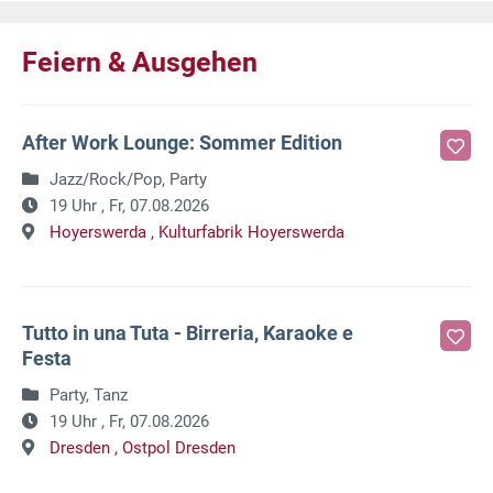
Feiern & Ausgehen
After Work Lounge: Sommer Edition
Jazz/Rock/Pop, Party
19 Uhr ,
Fr, 07.08.2026
Hoyerswerda ,
Kulturfabrik Hoyerswerda
Tutto in una Tuta - Birreria, Karaoke e
Festa
Party, Tanz
19 Uhr ,
Fr, 07.08.2026
Dresden ,
Ostpol Dresden