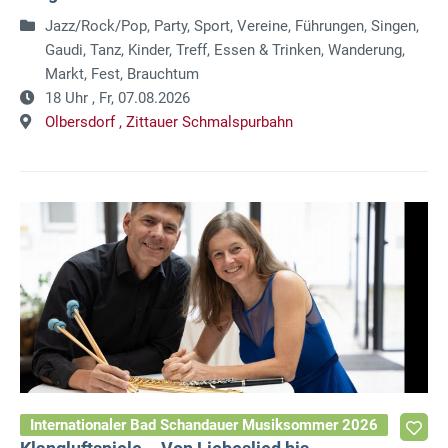
Jazz/Rock/Pop, Party, Sport, Vereine, Führungen, Singen,
Gaudi, Tanz, Kinder, Treff, Essen & Trinken, Wanderung,
Markt, Fest, Brauchtum
18 Uhr ,
Fr, 07.08.2026
Olbersdorf ,
Zittauer Schmalspurbahn
Internationaler Bad Schandauer Musiksommer 2026