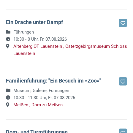
Ein Drache unter Dampf
Führungen
10:30 - 0 Uhr,
Fr, 07.08.2026
Altenberg OT Lauenstein ,
Osterzgebirgsmuseum Schloss
Lauenstein
Familienführung: "Ein Besuch im »Zoo«"
Museum, Galerie, Führungen
10:30 - 11:30 Uhr,
Fr, 07.08.2026
Meißen ,
Dom zu Meißen
Dom- und Turmführungen