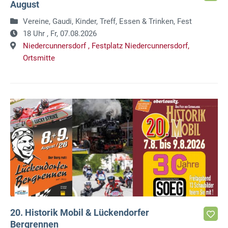
August
Vereine, Gaudi, Kinder, Treff, Essen & Trinken, Fest
18 Uhr ,
Fr, 07.08.2026
Niedercunnersdorf ,
Festplatz Niedercunnersdorf,
Ortsmitte
20. Historik Mobil & Lückendorfer
Bergrennen