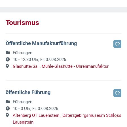
Tourismus
Öffentliche Manufakturführung
Führungen
10 - 12:30 Uhr,
Fr, 07.08.2026
Glashütte/Sa. ,
Mühle-Glashütte - Uhrenmanufaktur
öffentliche Führung
Führungen
10 - 0 Uhr,
Fr, 07.08.2026
Altenberg OT Lauenstein ,
Osterzgebirgsmuseum Schloss
Lauenstein