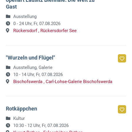
Gast
Ausstellung
0 - 24 Uhr,
Fr, 07.08.2026
Rückersdorf ,
Rückersdorfer See
"Wurzeln und Flügel"
Ausstellung, Galerie
10 - 14 Uhr,
Fr, 07.08.2026
Bischofswerda ,
Carl-Lohse-Galerie Bischofswerda
Rotkäppchen
Kultur
10:30 - 12 Uhr,
Fr, 07.08.2026