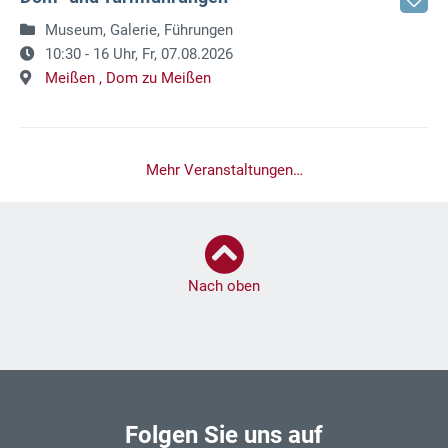
Museum, Galerie, Führungen
10:30 - 16 Uhr,
Fr, 07.08.2026
Meißen ,
Dom zu Meißen
Mehr Veranstaltungen…
Nach oben
Folgen Sie uns auf