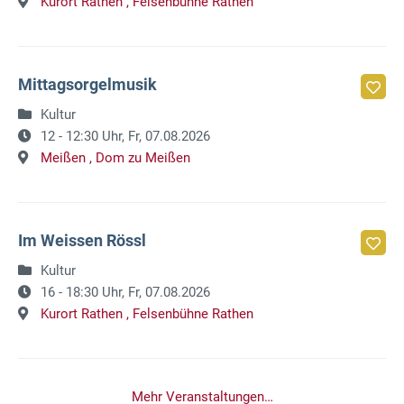
Kurort Rathen ,
Felsenbühne Rathen
Mittagsorgelmusik
Kultur
12 - 12:30 Uhr,
Fr, 07.08.2026
Meißen ,
Dom zu Meißen
Im Weissen Rössl
Kultur
16 - 18:30 Uhr,
Fr, 07.08.2026
Kurort Rathen ,
Felsenbühne Rathen
Mehr Veranstaltungen…