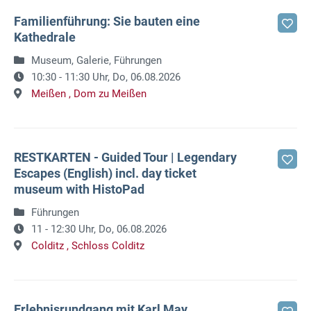
Familienführung: Sie bauten eine
Kathedrale
Museum, Galerie, Führungen
10:30 - 11:30 Uhr,
Do, 06.08.2026
Meißen ,
Dom zu Meißen
RESTKARTEN - Guided Tour | Legendary
Escapes (English) incl. day ticket
museum with HistoPad
Führungen
11 - 12:30 Uhr,
Do, 06.08.2026
Colditz ,
Schloss Colditz
Erlebnisrundgang mit Karl May