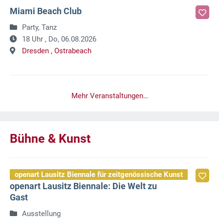
Miami Beach Club
Party, Tanz
18 Uhr ,
Do, 06.08.2026
Dresden ,
Ostrabeach
Mehr Veranstaltungen…
Bühne & Kunst
openart Lausitz Biennale für zeitgenössische Kunst
openart Lausitz Biennale: Die Welt zu
Gast
Ausstellung