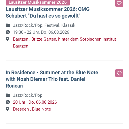
Lausitzer Musiksommer 2026
Lausitzer Musiksommer 2026: OMG
Schubert "Du hast es so gewollt"
Jazz/Rock/Pop, Festival, Klassik
19:30 - 22 Uhr,
Do, 06.08.2026
Bautzen ,
Britze Garten, hinter dem Sorbischen Institut
Bautzen
In Residence - Summer at the Blue Note
with Noah Diemer Trio feat. Daniel
Roncari
Jazz/Rock/Pop
20 Uhr ,
Do, 06.08.2026
Dresden ,
Blue Note