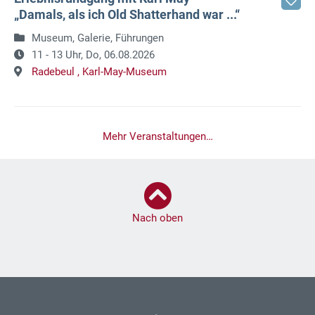
„Damals, als ich Old Shatterhand war ...“
Museum, Galerie, Führungen
11 - 13 Uhr,
Do, 06.08.2026
Radebeul ,
Karl-May-Museum
Mehr Veranstaltungen…
Nach oben