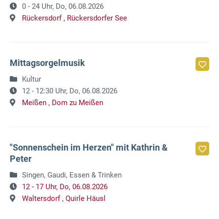
0 - 24 Uhr,
Do, 06.08.2026
Rückersdorf ,
Rückersdorfer See
Mittagsorgelmusik
Kultur
12 - 12:30 Uhr,
Do, 06.08.2026
Meißen ,
Dom zu Meißen
"Sonnenschein im Herzen" mit Kathrin &
Peter
Singen, Gaudi, Essen & Trinken
12 - 17 Uhr,
Do, 06.08.2026
Waltersdorf ,
Quirle Häusl