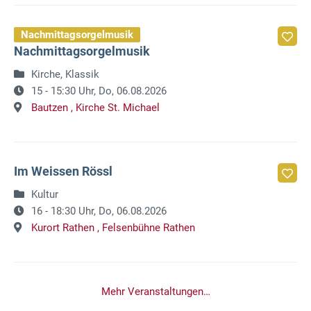
Nachmittagsorgelmusik
Nachmittagsorgelmusik
Kirche, Klassik
15 - 15:30 Uhr,
Do, 06.08.2026
Bautzen ,
Kirche St. Michael
Im Weissen Rössl
Kultur
16 - 18:30 Uhr,
Do, 06.08.2026
Kurort Rathen ,
Felsenbühne Rathen
Mehr Veranstaltungen…