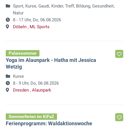
Sport, Kurse, Gaudi, Kinder, Treff, Bildung, Gesundheit,
Natur
8 - 17 Uhr,
Do, 06.08.2026
Döbeln ,
ML Sports
Palaissommer
Yoga im Alaunpark - Hatha mit Jessica
Wetzig
Kurse
8 - 9 Uhr,
Do, 06.08.2026
Dresden ,
Alaunpark
Sommerferien im KiFaZ
Ferienprogramm: Waldaktionswoche