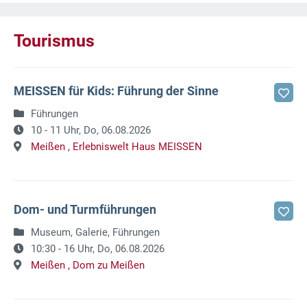
Tourismus
MEISSEN für Kids: Führung der Sinne
Führungen
10 - 11 Uhr,
Do, 06.08.2026
Meißen ,
Erlebniswelt Haus MEISSEN
Dom- und Turmführungen
Museum, Galerie, Führungen
10:30 - 16 Uhr,
Do, 06.08.2026
Meißen ,
Dom zu Meißen