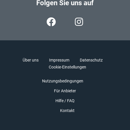
Folgen Sie uns auf
Über uns
Impressum
Datenschutz
Cookie-Einstellungen
Nutzungsbedingungen
Für Anbieter
Hilfe / FAQ
Kontakt