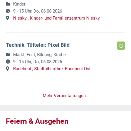
Kinder
9 - 15 Uhr,
Do, 06.08.2026
Niesky ,
Kinder- und Familienzentrum Niesky
Technik-Tüftelei: Pixel Bild
Markt, Fest, Bildung, Kirche
9 - 15 Uhr,
Do, 06.08.2026
Radebeul ,
Stadtbibliothek Radebeul Ost
Mehr Veranstaltungen…
Feiern & Ausgehen